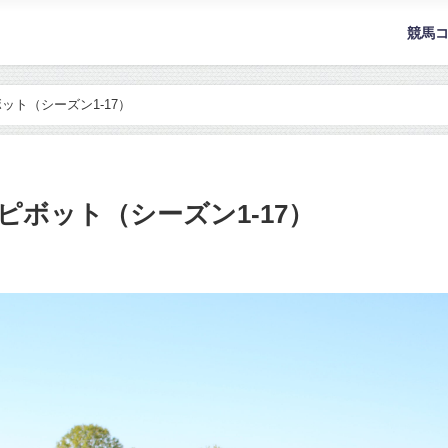
競馬
ト（シーズン1-17）
ピボット（シーズン1-17）