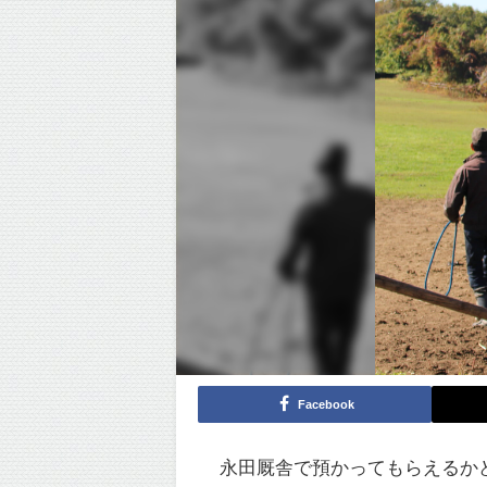
Facebook
永田厩舎で預かってもらえるか