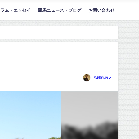
コラム・エッセイ
競馬ニュース・ブログ
お問い合わせ
治郎丸敬之