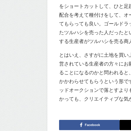
をショートカットして、ひと足
配合を考えて種付けをして、オ
てもらっても良い。ゴールドラ
たツルハシを売った人だったと
する生産者がツルハシを売る商
とはいえ、さすがに土地を買い
営されている生産者の方々にお
ることになるのかと問われると
かかわらせてもらうという形で
ッドオークションで落とすより
かっても、クリエイティブな気
Facebook