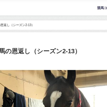
競馬
恩返し（シーズン2-13）
の恩返し（シーズン2-13）