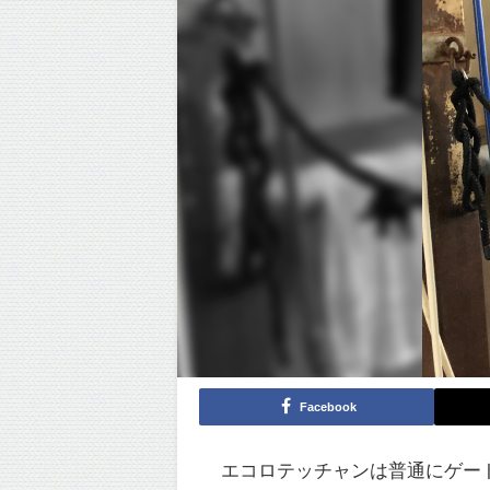
Facebook
エコロテッチャンは普通にゲー