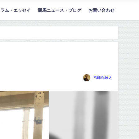
コラム・エッセイ
競馬ニュース・ブログ
お問い合わせ
治郎丸敬之