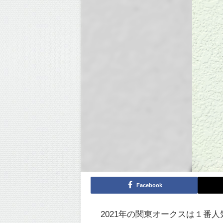
Facebook
2021年の関東オークスは１番