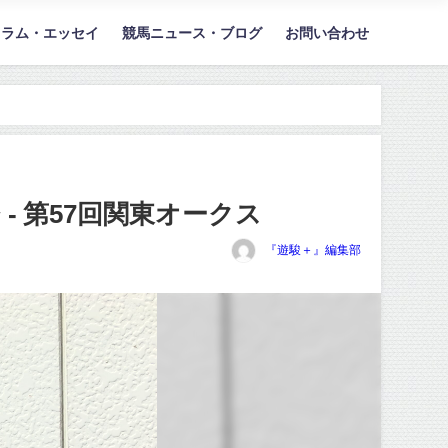
コラム・エッセイ
競馬ニュース・ブログ
お問い合わせ
 第57回関東オークス
『遊駿＋』編集部