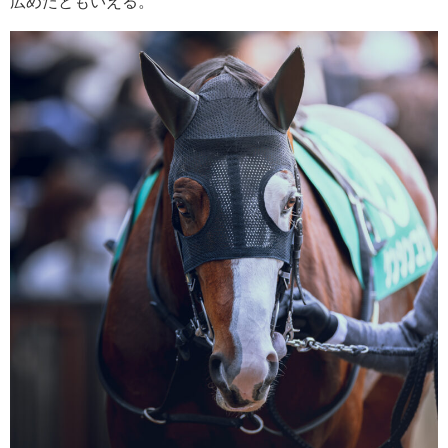
広めたともいえる。