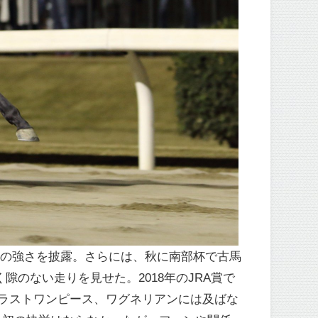
元の強さを披露。さらには、秋に南部杯で古馬
隙のない走りを見せた。2018年のJRA賞で
ブラストワンピース、ワグネリアンには及ばな