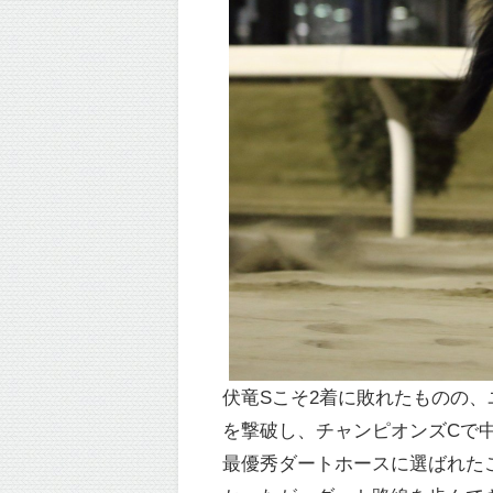
伏竜Sこそ2着に敗れたものの
を撃破し、チャンピオンズCで中
最優秀ダートホースに選ばれた