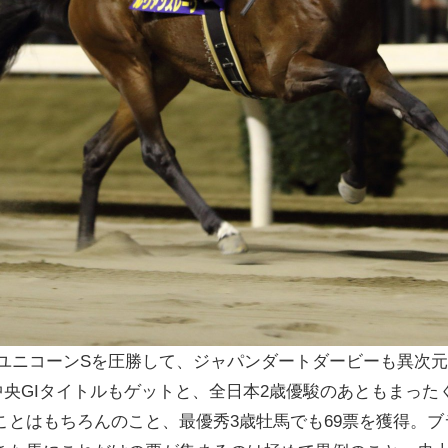
、ユニコーンSを圧勝して、ジャパンダートダービーも異次
央GIタイトルもゲットと、全日本2歳優駿のあともまったく
ことはもちろんのこと、最優秀3歳牡馬でも69票を獲得。