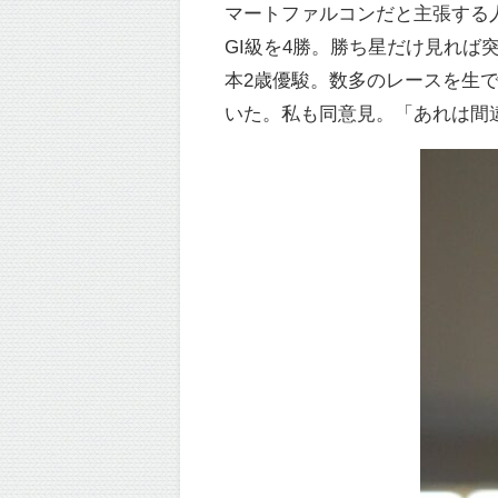
マートファルコンだと主張する
GI級を4勝。勝ち星だけ見れば
本2歳優駿。数多のレースを生
いた。私も同意見。「あれは間