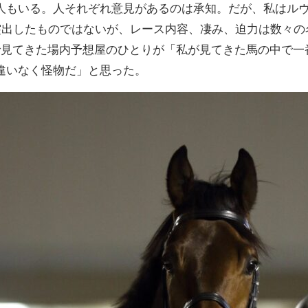
人もいる。人それぞれ意見があるのは承知。だが、私はル
突出したものではないが、レース内容、凄み、迫力は数々の名
で見てきた場内予想屋のひとりが「私が見てきた馬の中で一
違いなく怪物だ」と思った。