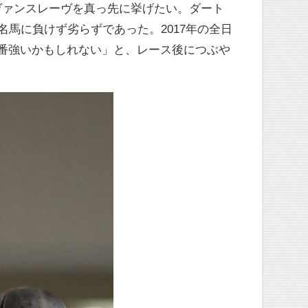
ヴァンスレーヴを真っ先に挙げたい。ダート
馬に負けず劣らずであった。2017年の全日
番強いかもしれない」と、レース後につぶや