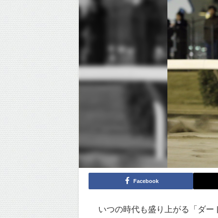
Facebook
いつの時代も盛り上がる「ダー