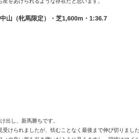
ち星をあげられるような存在だと思います。
山（牝馬限定）・芝1,600m・1:36.7
抜け出し、新馬勝ちです。
見受けられましたが、怯むことなく最後まで伸び切りまし