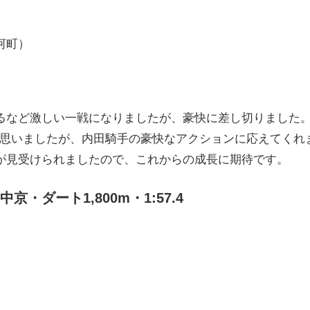
河町）
るなど激しい一戦になりましたが、豪快に差し切りました
かと思いましたが、内田騎手の豪快なアクションに応えてくれ
が見受けられましたので、これからの成長に期待です。
・ダート1,800m・1:57.4