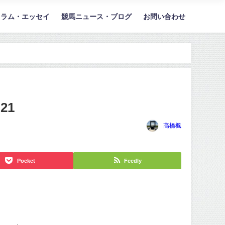
コラム・エッセイ
競馬ニュース・ブログ
お問い合わせ
21
高橋楓
Pocket
Feedly