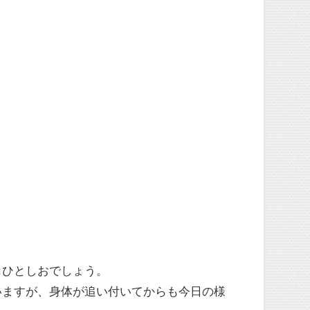
もひとしおでしょう。
いますが、身体が追い付いてからも今日の様