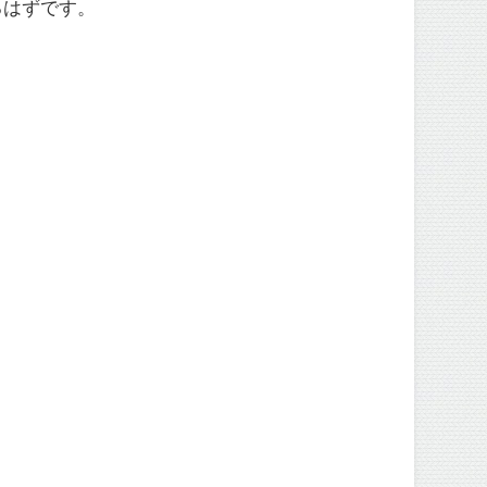
るはずです。