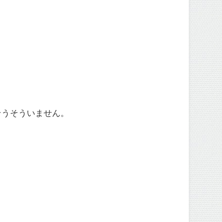
そうそういません。