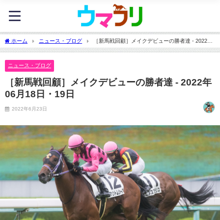
ホーム
ニュース・ブログ
［新馬戦回顧］メイクデビューの勝者達 - 2022年
06月18日・19日
ニュース・ブログ
［新馬戦回顧］メイクデビューの勝者達 - 2022年
06月18日・19日
2022年6月23日