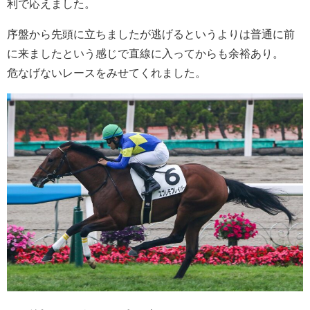
利で応えました。
序盤から先頭に立ちましたが逃げるというよりは普通に前
に来ましたという感じで直線に入ってからも余裕あり。
危なげないレースをみせてくれました。