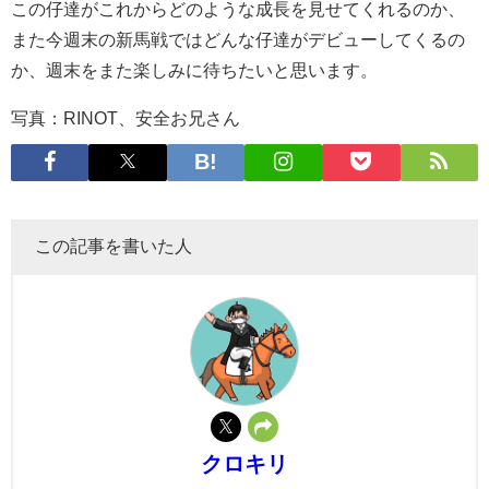
この仔達がこれからどのような成長を見せてくれるのか、
また今週末の新馬戦ではどんな仔達がデビューしてくるの
か、週末をまた楽しみに待ちたいと思います。
写真：RINOT、安全お兄さん
この記事を書いた人
クロキリ