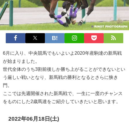
6月に入り、中央競馬でもいよいよ2020年産駒達の新馬戦
が始まりました。
世代全体のうち3割前後しか勝ち上がることができないとい
う厳しい戦いとなり、新馬戦の勝利となるとさらに狭き
門。
ここでは先週開催された新馬戦で、一生に一度のチャンス
をものにした2歳馬達をご紹介していきたいと思います。
2022年06月18日(土)