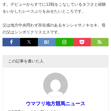
す。デビューからすでに12戦をこなしているタフさと経験
をいかしたレースぶりをみせたいところです。
父は地方中央問わず存在感のあるキンシャサノキセキ。母
の父はシンボリクリスエスです。
この記事を書いた人
ウマフリ地方競馬ニュース