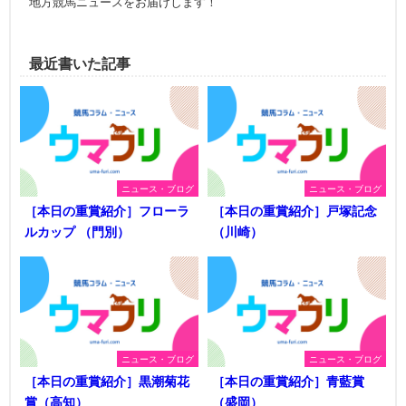
地方競馬ニュースをお届けします！
最近書いた記事
ニュース・ブログ
ニュース・ブログ
［本日の重賞紹介］フローラ
［本日の重賞紹介］戸塚記念
ルカップ （門別）
（川崎）
ニュース・ブログ
ニュース・ブログ
［本日の重賞紹介］黒潮菊花
［本日の重賞紹介］青藍賞
賞（高知）
（盛岡）