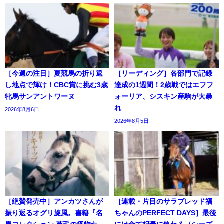
［今週の注目］夏競馬の折り返
［リーディング］各部門で記録
し地点で輝け！CBC賞に挑む3歳
達成の1週間！2歳戦ではエフフ
牝馬サンアントワーヌ
ォーリア、シスキン産駒が大暴
れ
2026年8月6日
2026年8月5日
［絶賛発売中］アンカツさんが
［連載・片目のサラブレッド福
振り返るオグリ旋風。書籍『名
ちゃんのPERFECT DAYS］最後