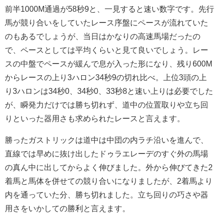
前半1000M通過が58秒9と、一見すると速い数字です。先行
馬が競り合いをしていたレース序盤にペースが流れていた
のもあるでしょうが、当日はかなりの高速馬場だったの
で、ペースとしては平均くらいと見て良いでしょう。レー
スの中盤でペースが緩んで息が入った形になり、残り600M
からレースの上り3ハロン34秒9の切れ比べ。上位3頭の上
り3ハロンは34秒0、34秒0、33秒8と速い上りは必要でした
が、瞬発力だけでは勝ち切れず、道中の位置取りや立ち回
りといった器用さも求められたレースと言えます。
勝ったガストリックは道中は中団の内ラチ沿いを進んで、
直線では早めに抜け出したドゥラエレーデのすぐ外の馬場
の真ん中に出してからよく伸びました。外から伸びてきた2
着馬と馬体を併せての競り合いになりましたが、2着馬より
内を通っていた分、勝ち切れました。立ち回りの巧さや器
用さをいかしての勝利と言えます。