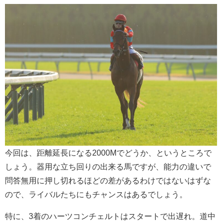
今回は、距離延長になる2000Mでどうか、というところで
しょう。器用な立ち回りの出来る馬ですが、能力の違いで
問答無用に押し切れるほどの差があるわけではないはずな
ので、ライバルたちにもチャンスはあるでしょう。
特に、3着のハーツコンチェルトはスタートで出遅れ。道中