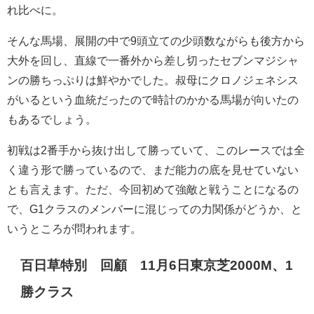
れ比べに。
そんな馬場、展開の中で9頭立ての少頭数ながらも後方から
大外を回し、直線で一番外から差し切ったセブンマジシャ
ンの勝ちっぷりは鮮やかでした。叔母にクロノジェネシス
がいるという血統だったので時計のかかる馬場が向いたの
もあるでしょう。
初戦は2番手から抜け出して勝っていて、このレースでは全
く違う形で勝っているので、まだ能力の底を見せていない
とも言えます。ただ、今回初めて強敵と戦うことになるの
で、G1クラスのメンバーに混じっての力関係がどうか、と
いうところが問われます。
百日草特別 回顧 11月6日東京芝2000M、1
勝クラス