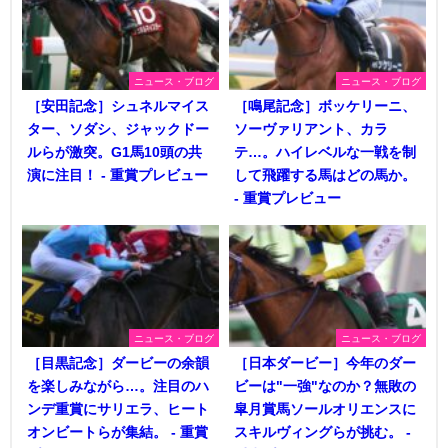
ニュース・ブログ
ニュース・ブログ
［安田記念］シュネルマイス
［鳴尾記念］ボッケリーニ、
ター、ソダシ、ジャックドー
ソーヴァリアント、カラ
ルらが激突。G1馬10頭の共
テ…。ハイレベルな一戦を制
演に注目！ - 重賞プレビュー
して飛躍する馬はどの馬か。
- 重賞プレビュー
ニュース・ブログ
ニュース・ブログ
［目黒記念］ダービーの余韻
［日本ダービー］今年のダー
を楽しみながら…。注目のハ
ビーは"一強"なのか？無敗の
ンデ重賞にサリエラ、ヒート
皐月賞馬ソールオリエンスに
オンビートらが集結。 - 重賞
スキルヴィングらが挑む。 -