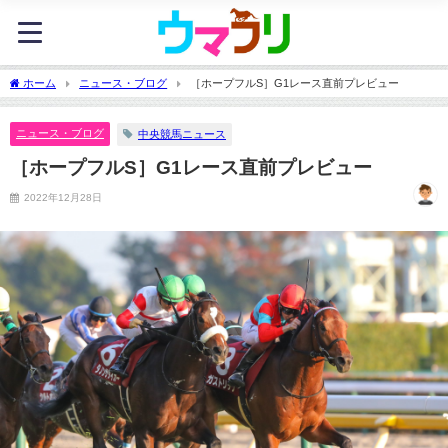
ホーム
ニュース・ブログ
［ホープフルS］G1レース直前プレビュー
ニュース・ブログ
中央競馬ニュース
［ホープフルS］G1レース直前プレビュー
2022年12月28日