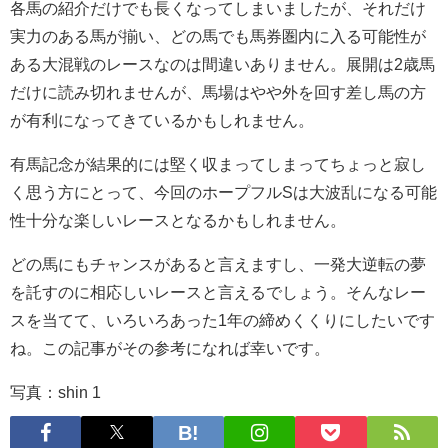
各馬の紹介だけでも長くなってしまいましたが、それだけ
実力のある馬が揃い、どの馬でも馬券圏内に入る可能性が
ある大混戦のレースなのは間違いありません。展開は2歳馬
だけに読み切れませんが、馬場はやや外を回す差し馬の方
が有利になってきているかもしれません。
有馬記念が結果的には堅く収まってしまってちょっと寂し
く思う方にとって、今回のホープフルSは大波乱になる可能
性十分な楽しいレースとなるかもしれません。
どの馬にもチャンスがあると言えますし、一発大逆転の夢
を託すのに相応しいレースと言えるでしょう。そんなレー
スを当てて、いろいろあった1年の締めくくりにしたいです
ね。この記事がその参考になれば幸いです。
写真：shin 1