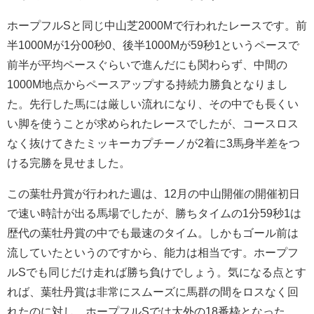
ホープフルSと同じ中山芝2000Mで行われたレースです。前
半1000Mが1分00秒0、後半1000Mが59秒1というペースで
前半が平均ペースぐらいで進んだにも関わらず、中間の
1000M地点からペースアップする持続力勝負となりまし
た。先行した馬には厳しい流れになり、その中でも長くい
い脚を使うことが求められたレースでしたが、コースロス
なく抜けてきたミッキーカプチーノが2着に3馬身半差をつ
ける完勝を見せました。
この葉牡丹賞が行われた週は、12月の中山開催の開催初日
で速い時計が出る馬場でしたが、勝ちタイムの1分59秒1は
歴代の葉牡丹賞の中でも最速のタイム。しかもゴール前は
流していたというのですから、能力は相当です。ホープフ
ルSでも同じだけ走れば勝ち負けでしょう。気になる点とす
れば、葉牡丹賞は非常にスムーズに馬群の間をロスなく回
れたのに対し、ホープフルSでは大外の18番枠となった