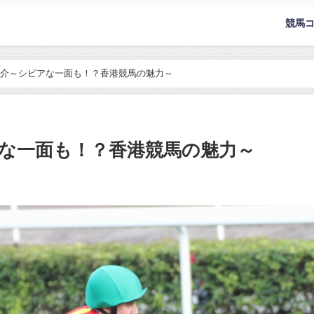
競馬
介～シビアな一面も！？香港競馬の魅力～
な一面も！？香港競馬の魅力～