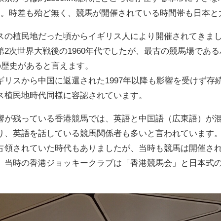
間。時差も殆ど無く、競馬が開催されている時間帯も日本と
スの植民地だった頃からイギリス人により開催されてきま
2次世界大戦後の1960年代でしたが、最古の競馬場である
の歴史があると言えます。
ギリスから中国に返還された1997年以降も影響を受けず存
ス植民地時代同様に容認されています。
響が残っている香港競馬では、英語と中国語（広東語）が
り、英語を話している競馬関係者も多いと言われています
占領されていた時代もありましたが、当時も競馬は開催さ
、当時の香港ジョッキークラブは「香港競馬会」と日本式