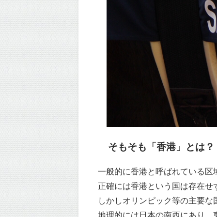
そもそも「香港」とは？
一般的に香港と呼ばれている区
正確には香港という国は存在せ
しかしオリンピック等の主要な
地理的には日本の南西にあり、東