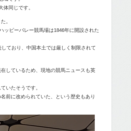
大体同じです。
した。
ハッピーバレー競馬場は1846年に開設された
続しており、中国本土では厳しく制限されて
混在しているため、現地の競馬ニュースも英
。
れていたそうです。
の名前に改められていた、という歴史もあり