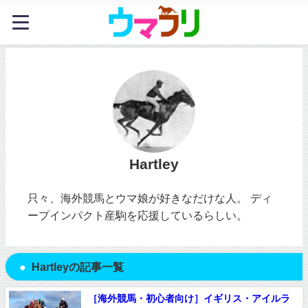
Hartley
只々、海外競馬とウマ娘が好きなだけな人。 ディ
ープインパクト産駒を応援しているらしい。
Hartleyの記事一覧
［海外競馬・初心者向け］イギリス・アイルラ