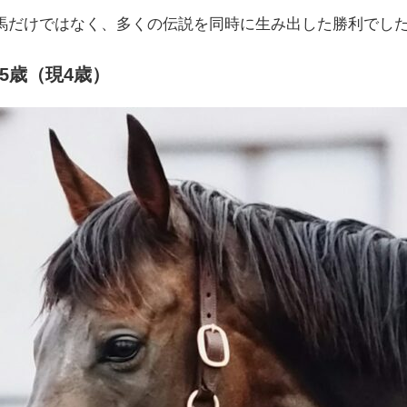
馬だけではなく、多くの伝説を同時に生み出した勝利でし
5歳（現4歳）