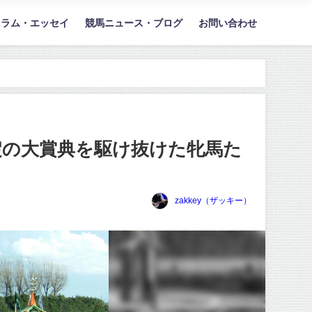
コラム・エッセイ
競馬ニュース・ブログ
お問い合わせ
淀の大賞典を駆け抜けた牝馬た
zakkey（ザッキー）