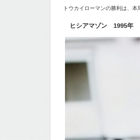
トウカイローマンの勝利は、本
ヒシアマゾン 1995年 