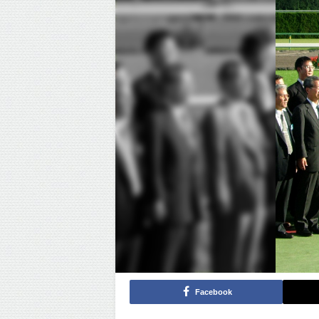
Facebook