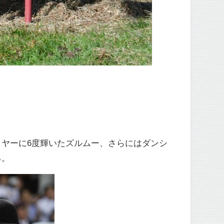
ヤーに6度輝いたズルムー、さらにはダンシ
る。