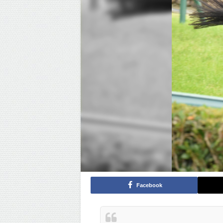
Facebook