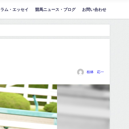
コラム・エッセイ
競馬ニュース・ブログ
お問い合わせ
枝林 応一