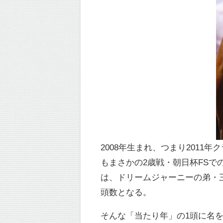
2008年生まれ、つまり201
もまさかの2歳戦・朝日杯FS
は、ドリームジャーニーの弟・
頭数となる。
そんな「当たり年」の1頭に名を