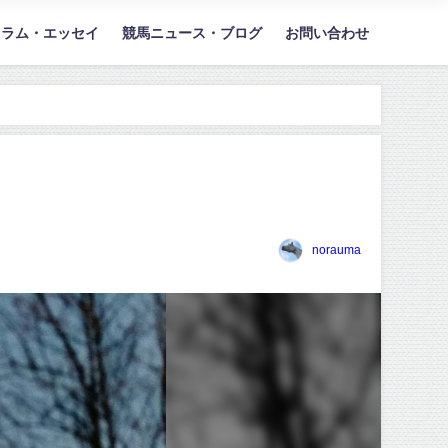
コラム・エッセイ
競馬ニュース・ブログ
お問い合わせ
norauma