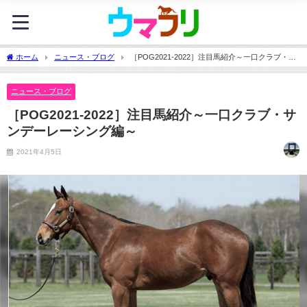
ホーム
ニュース・ブログ
［POG2021-2022］注目馬紹介～一口クラブ・サ
ンデーレーシング編～
ニュース・ブログ
［POG2021-2022］注目馬紹介～一口クラブ・サ
ンデーレーシング編～
2021年4月5日