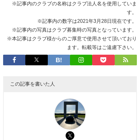
※記事内のクラブの名称はクラブ法人名を使用していま
す。
※記事内の数字は2021年3月28日現在です。
※記事内の写真はクラブ募集時の写真となっています。
※本記事はクラブ様からのご厚意で使用させて頂いており
ます。転載等はご遠慮下さい。
この記事を書いた人