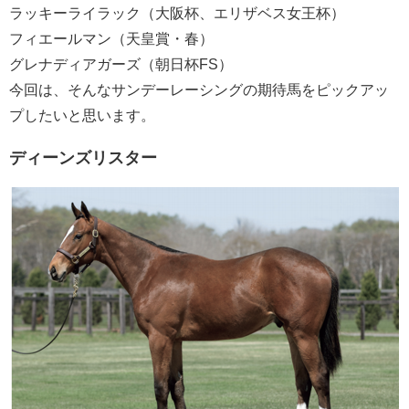
ラッキーライラック（大阪杯、エリザベス女王杯）
フィエールマン（天皇賞・春）
グレナディアガーズ（朝日杯FS）
今回は、そんなサンデーレーシングの期待馬をピックアッ
プしたいと思います。
ディーンズリスター