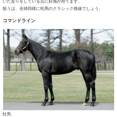
いた走りをしている点に好感が持てます。
狙うは、全姉同様に牝馬のクラシック路線でしょう。
コマンドライン
牡馬