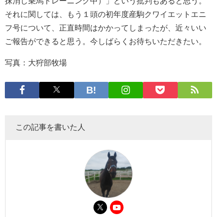
抹消し乗馬トレーニング中）」という批判もあると思う。
それに関しては、もう１頭の初年度産駒クワイエットエニ
フ号について、正直時間はかかってしまったが、近々いい
ご報告ができると思う。今しばらくお待ちいただきたい。
写真：大狩部牧場
この記事を書いた人