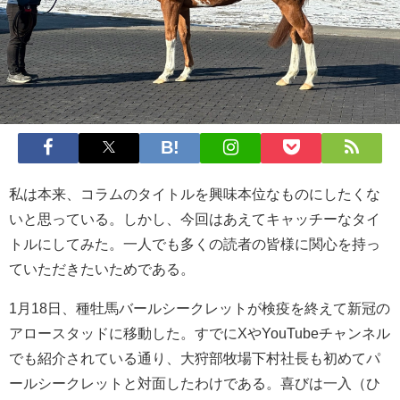
私は本来、コラムのタイトルを興味本位なものにしたくな
いと思っている。しかし、今回はあえてキャッチーなタイ
トルにしてみた。一人でも多くの読者の皆様に関心を持っ
ていただきたいためである。
1月18日、種牡馬バールシークレットが検疫を終えて新冠の
アロースタッドに移動した。すでにXやYouTubeチャンネル
でも紹介されている通り、大狩部牧場下村社長も初めてパ
ールシークレットと対面したわけである。喜びは一入（ひ