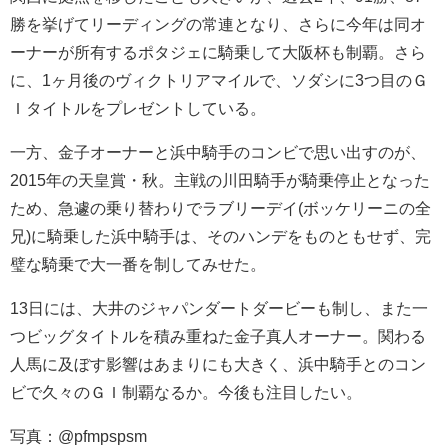
勝を挙げてリーディングの常連となり、さらに今年は同オ
ーナーが所有するポタジェに騎乗して大阪杯も制覇。さら
に、1ヶ月後のヴィクトリアマイルで、ソダシに3つ目のＧ
Ｉタイトルをプレゼントしている。
一方、金子オーナーと浜中騎手のコンビで思い出すのが、
2015年の天皇賞・秋。主戦の川田騎手が騎乗停止となった
ため、急遽の乗り替わりでラブリーデイ(ボッケリーニの全
兄)に騎乗した浜中騎手は、そのハンデをものともせず、完
璧な騎乗で大一番を制してみせた。
13日には、大井のジャパンダートダービーも制し、また一
つビッグタイトルを積み重ねた金子真人オーナー。関わる
人馬に及ぼす影響はあまりにも大きく、浜中騎手とのコン
ビで久々のＧＩ制覇なるか。今後も注目したい。
写真：@pfmpspsm