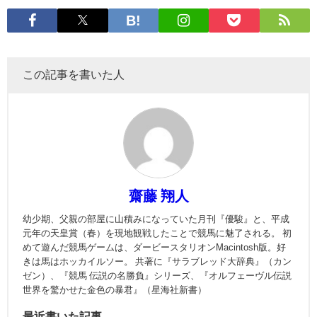
この記事を書いた人
齋藤 翔人
幼少期、父親の部屋に山積みになっていた月刊『優駿』と、平成
元年の天皇賞（春）を現地観戦したことで競馬に魅了される。 初
めて遊んだ競馬ゲームは、ダービースタリオンMacintosh版。好
きは馬はホッカイルソー。 共著に『サラブレッド大辞典』（カン
ゼン）、『競馬 伝説の名勝負』シリーズ、『オルフェーヴル伝説
世界を驚かせた金色の暴君』（星海社新書）
最近書いた記事