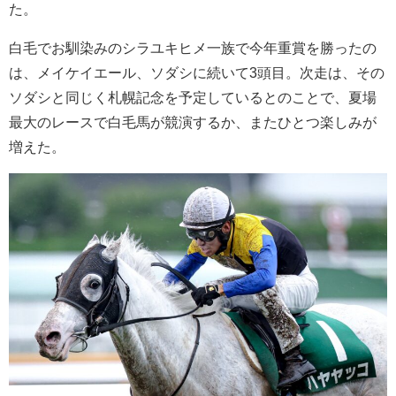
た。
白毛でお馴染みのシラユキヒメ一族で今年重賞を勝ったの
は、メイケイエール、ソダシに続いて3頭目。次走は、その
ソダシと同じく札幌記念を予定しているとのことで、夏場
最大のレースで白毛馬が競演するか、またひとつ楽しみが
増えた。