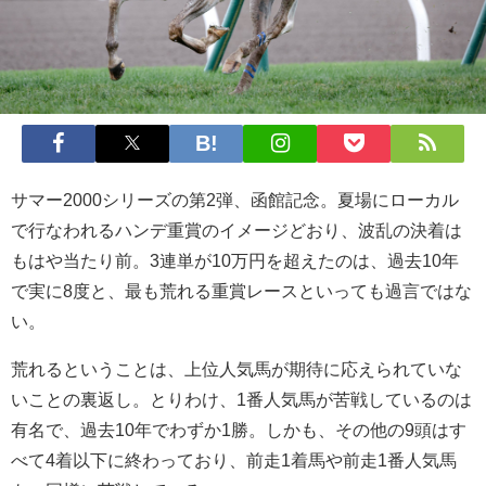
サマー2000シリーズの第2弾、函館記念。夏場にローカル
で行なわれるハンデ重賞のイメージどおり、波乱の決着は
もはや当たり前。3連単が10万円を超えたのは、過去10年
で実に8度と、最も荒れる重賞レースといっても過言ではな
い。
荒れるということは、上位人気馬が期待に応えられていな
いことの裏返し。とりわけ、1番人気馬が苦戦しているのは
有名で、過去10年でわずか1勝。しかも、その他の9頭はす
べて4着以下に終わっており、前走1着馬や前走1番人気馬