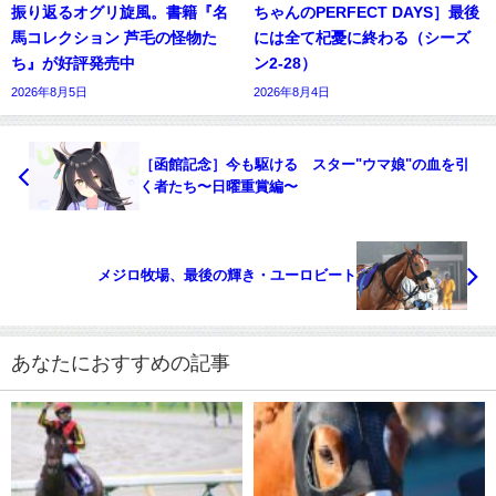
振り返るオグリ旋風。書籍『名
ちゃんのPERFECT DAYS］最後
馬コレクション 芦毛の怪物た
には全て杞憂に終わる（シーズ
ち』が好評発売中
ン2-28）
2026年8月5日
2026年8月4日
［函館記念］今も駆ける スター"ウマ娘"の血を引
く者たち〜日曜重賞編〜
メジロ牧場、最後の輝き・ユーロビート
あなたにおすすめの記事