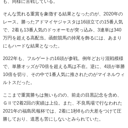
も、同様に苦戦している。
そんな荒れる重賞を象徴する結果となったのが、2020年の
レース。勝ったアドマイヤジャスタは16頭立ての15番人気
で、2着も13番人気のドゥオーモが突っ込み、3連単は340
万円を超える高配当。函館競馬の掉尾を飾るには、あまり
にもハードな結果となった。
2022年も、フルゲートの16頭が参戦。例年どおり混戦模様
で、単勝オッズが70倍を超える馬は不在。逆に、4頭が単勝
10倍を切り、その中で1番人気に推されたのがマイネルウィ
ルトスだった。
ここまで重賞勝ちは無いものの、前走の目黒記念を含め、
ＧⅡで2着2回の実績は上位。また、不良馬場で行なわれた
2021年の福島民報杯では、2着に1秒8もの大差をつけて圧
勝しており、道悪も苦にしないとみられていた。