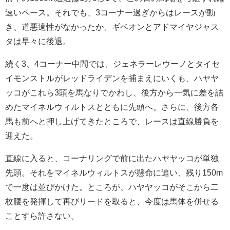
速いペース。それでも、3コーナー過ぎからはレースが動
き、道悪適性がなかったか、ギベオンとアドマイヤジャス
タは早々に後退。
続く3、4コーナー中間では、ジェネラーレウーノとタイセ
イモンストルがレッドライデンを捕まえにいくも、ハヤヤ
ッコがこれら3頭を馬なりでかわし、後方から一気に差を詰
めたマイネルウィルトスとともに先頭へ。さらに、後方各
馬も前へと押し上げてきたところで、レースは直線勝負を
迎えた。
直線に入ると、コーナリングで前に出たハヤヤッコが単独
先頭。それをマイネルウィルトスが懸命に追い、残り150m
で一度は並びかけた。ところが、ハヤヤッコがそこから二
枚腰を発揮して再びリードを取ると、今度は馬体を併せる
ことすら許さない。