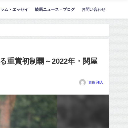
コラム・エッセイ
競馬ニュース・ブログ
お問い合わせ
重賞初制覇～2022年・関屋
齋藤 翔人