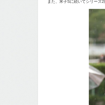
また、米子Sに続いてシリーズ