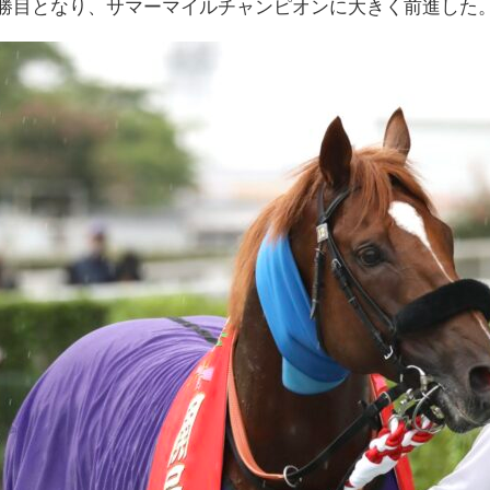
2勝目となり、サマーマイルチャンピオンに大きく前進した