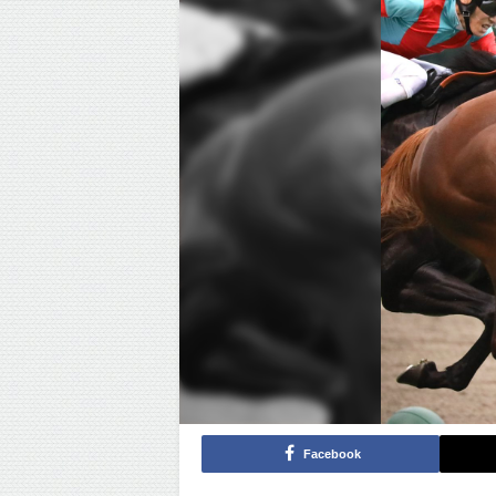
Facebook