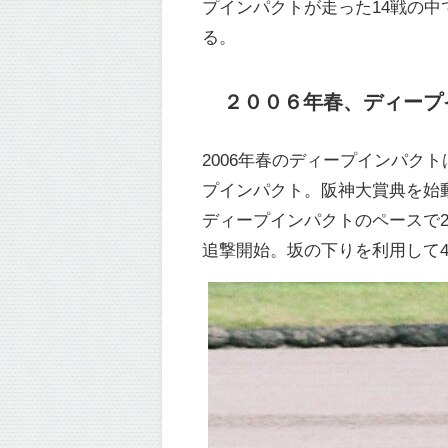
プインパクトが走った14戦の中
る。
２００６年春、ディープ
2006年春のディープインパ
プインパクト。阪神大賞典を始
ディープインパクトのペースで
追撃開始。坂の下りを利用して