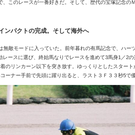
で、このレースが一番好きだ。そして、歴代の宝塚記念のＭ
インパクトの完成。そして海外へ
クトは無敵モードに入っていた。前年暮れの有馬記念で、ハー
動レースに選び、終始馬なりでレースを進めて3馬身1／2の
2着のリンカーン以下を突き放す。ゆっくりとしたスタート
4コーナー手前で先頭に躍り出ると、ラスト３Ｆ３３秒5で