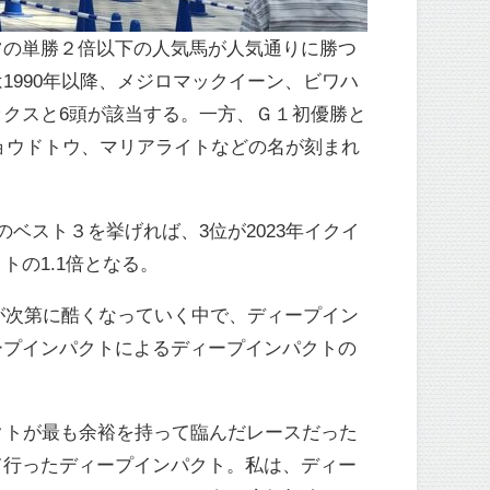
ツの単勝２倍以下の人気馬が人気通りに勝つ
990年以降、メジロマックイーン、ビワハ
クスと6頭が該当する。一方、Ｇ１初優勝と
ショウドトウ、マリアライトなどの名が刻まれ
ベスト３を挙げれば、3位が2023年イクイ
クトの1.1倍となる。
が次第に酷くなっていく中で、ディープイン
ープインパクトによるディープインパクトの
クトが最も余裕を持って臨んだレースだった
て行ったディープインパクト。私は、ディー