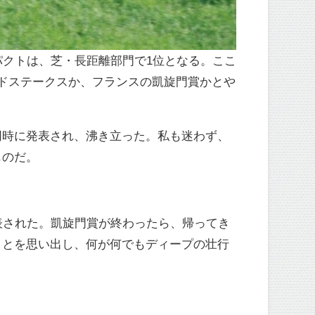
パクトは、芝・長距離部門で1位となる。ここ
ドステークスか、フランスの凱旋門賞かとや
同時に発表され、沸き立った。私も迷わず、
ものだ。
表された。凱旋門賞が終わったら、帰ってき
ことを思い出し、何が何でもディープの壮行