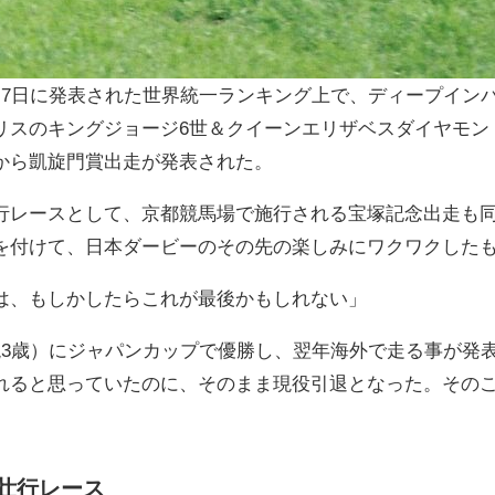
月7日に発表された世界統一ランキング上で、ディープイン
リスのキングジョージ6世＆クイーンエリザベスダイヤモン
から凱旋門賞出走が発表された。
行レースとして、京都競馬場で施行される宝塚記念出走も
を付けて、日本ダービーのその先の楽しみにワクワクした
は、もしかしたらこれが最後かもしれない」
現3歳）にジャパンカップで優勝し、翌年海外で走る事が発
れると思っていたのに、そのまま現役引退となった。その
壮行レース