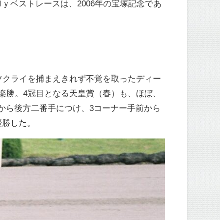
ｙベストレースは、2006年の宝塚記念であ
ツクライを捕まえきれず不覚を取ったディー
楽勝。4冠目となる天皇賞（春）も、ほぼ、
から後方二番手につけ、3コーナー手前から
優勝した。