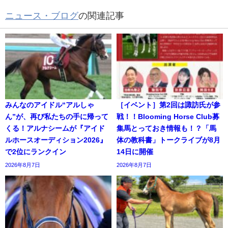
ニュース・ブログ
の関連記事
みんなのアイドル“アルしゃ
［イベント］第2回は諏訪氏が参
ん”が、再び私たちの手に帰って
戦！！Blooming Horse Club募
くる！アルナシームが『アイド
集馬とっておき情報も！？「馬
ルホースオーディション2026』
体の教科書」トークライブが8月
で2位にランクイン
14日に開催
2026年8月7日
2026年8月7日