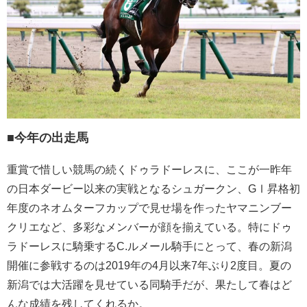
■今年の出走馬
重賞で惜しい競馬の続くドゥラドーレスに、ここが一昨年
の日本ダービー以来の実戦となるシュガークン、GⅠ昇格初
年度のネオムターフカップで見せ場を作ったヤマニンブー
クリエなど、多彩なメンバーが顔を揃えている。特にドゥ
ラドーレスに騎乗するC.ルメール騎手にとって、春の新潟
開催に参戦するのは2019年の4月以来7年ぶり2度目。夏の
新潟では大活躍を見せている同騎手だが、果たして春はど
んな成績を残してくれるか。