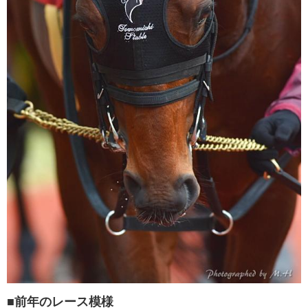
■前年のレース模様