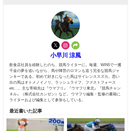
小早川 涼風
飲食店社員を経験したのち、競馬ライターに。毎週、WIN5で一攫
千金の夢を追いながら、馬や陣営のロマンも追う完全な競馬ジャ
ンキーである。初めて好きになった馬はサイレンススズカ。思い
出の馬はオトメノイノリ、ラッシュライフ、ファストフォース
etc...。主な寄稿先は『ウマフリ』『ウマフリ東北』『競馬チャン
ネル』（株式会社カンゼン）など。 ウマフリ編集・監修の書籍に
ライターおよび編集として参加もしている。
最近書いた記事