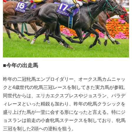
■今年の出走馬
昨年の二冠牝馬エンブロイダリー、オークス馬カムニャッ
クと4歳世代の牝馬三冠レースを制してきた実力馬が参戦。
同世代からは、エリカエクスプレスやジョスラン、パラデ
ィレーヌといった精鋭も加わり、昨年の牝馬クラシックを
盛り上げた馬が一堂に会する形になったと言える。特にジ
ョスランは前走の小倉牝馬ステークスを制しており、牝馬
三冠を制した2頭への逆転を狙う。