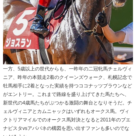
一方、5歳以上の世代からも、一昨年の二冠牝馬チェルヴィ
ニア、昨年の本競走2着のクイーンズウォーク、札幌記念で
牡馬相手に2着となった実績を持つココナッツブラウンなど
がエントリー。これまで路線を盛り上げてきた馬たちへ、
新世代の4歳馬たちがぶつかる激闘の舞台となりそうだ。チ
ェルヴィニアとカムニャックはいずれもオークス馬。ヴィ
クトリアマイルでのオークス馬対決となると2011年のブエ
ナビスタvsアパパネの構図を思い出すファンも多いのでな