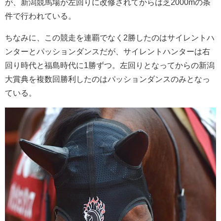
が、新潟競馬場が左回りに改修されてからは芝2000mの条
件で行われている。
ちなみに、この競走を連覇でなく2勝したのはサイレントハ
ンターとパッションダンスだが、サイレントハンターは右
回り時代と福島時代に1勝ずつ。左回りとなってからの新潟
大賞典を複数回勝利したのはパッションダンスのみとなっ
ている。