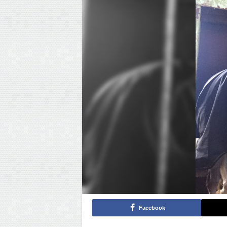
Facebook