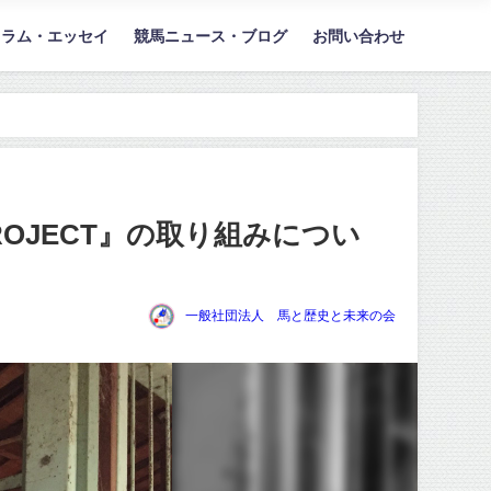
コラム・エッセイ
競馬ニュース・ブログ
お問い合わせ
OJECT』の取り組みについ
一般社団法人 馬と歴史と未来の会