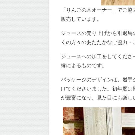
「りんごの木オーナー」でご協力
販売しています。
ジュースの売り上げから引退馬
くの方々のあたたかなご協力・
ジュースへの加工をしてくださ
縁によるものです。
パッケージのデザインは、岩手
けてくださいました。初年度は
が豊富になり、見た目にも楽し