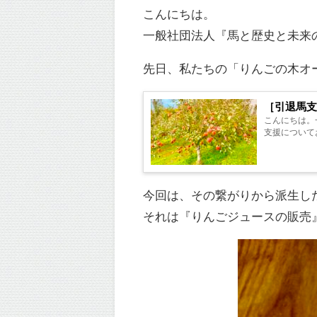
こんにちは。
一般社団法人『馬と歴史と未来
先日、私たちの「りんごの木オ
［引退馬
こんにちは。
支援についてお
今回は、その繋がりから派生し
それは『りんごジュースの販売