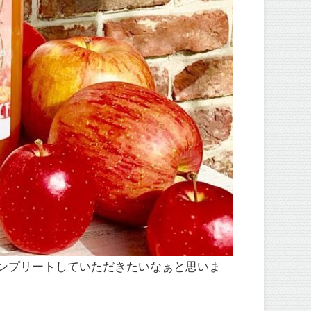
ンプリートしていただきたいなぁと思いま