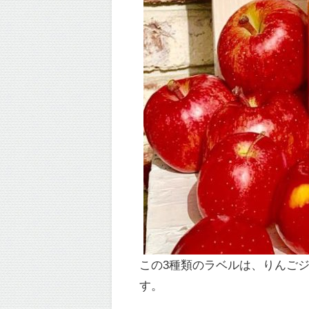
この3種類のラベルは、りんご
す。