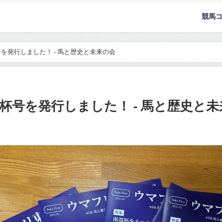
競馬
を発行しました！ - 馬と歴史と未来の会
杯号を発行しました！ - 馬と歴史と未