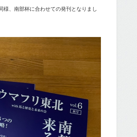
同様、南部杯に合わせての発刊となりまし