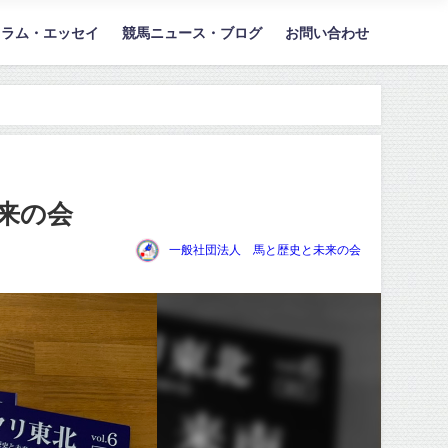
コラム・エッセイ
競馬ニュース・ブログ
お問い合わせ
来の会
一般社団法人 馬と歴史と未来の会