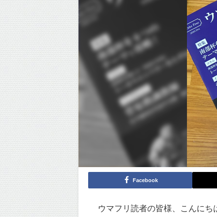
Facebook
ウマフリ読者の皆様、こんにち