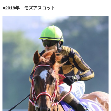
■2018年 モズアスコット