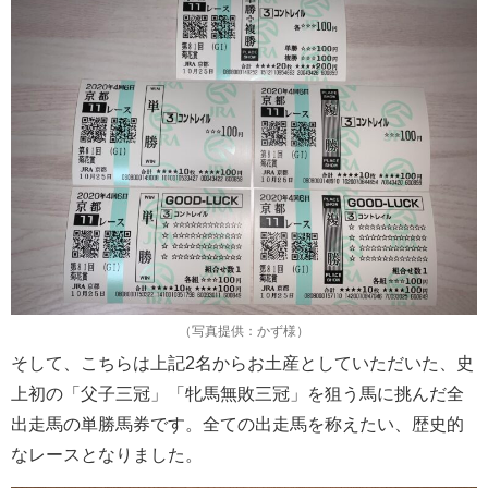
（写真提供：かず様）
そして、こちらは上記2名からお土産としていただいた、史
上初の「父子三冠」「牝馬無敗三冠」を狙う馬に挑んだ全
出走馬の単勝馬券です。全ての出走馬を称えたい、歴史的
なレースとなりました。