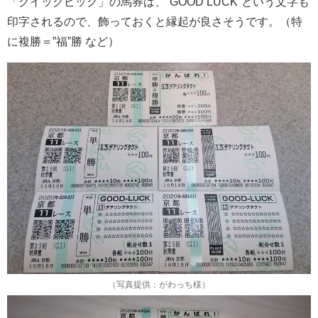
「クイックピック」の馬券は、”GOOD LUCK”という文字も
印字されるので、飾っておくと縁起が良さそうです。（特
に複勝＝”福”勝 など）
（写真提供：がわっち様）