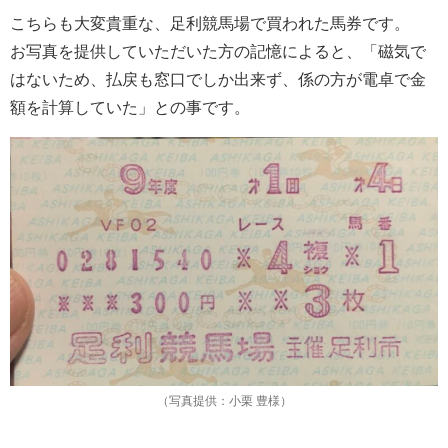
こちらも大変貴重な、足利競馬場で買われた馬券です。
お写真を提供していただいた方の記憶によると、「磁気で
はないため、払戻も窓口でしか出来ず、係の方が電卓で金
額を計算していた」との事です。
（写真提供：小栗 豊様）