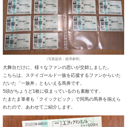
（写真提供：徳澤泰明）
大舞台だけに、様々なファンの思いが交錯しました。
こちらは、ステイゴールド一族を応援するファンからいた
だいた「一族丼」ともいえる馬券です。
5頭がちょうど1枚に収まっているのも素敵です。
たまたま筆者も「クイックピック」で同馬の馬券を揃えら
れたので、あわせてご紹介します。