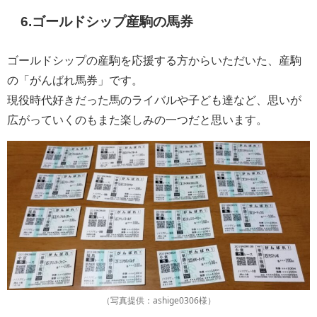
6.ゴールドシップ産駒の馬券
ゴールドシップの産駒を応援する方からいただいた、産駒
の「がんばれ馬券」です。
現役時代好きだった馬のライバルや子ども達など、思いが
広がっていくのもまた楽しみの一つだと思います。
（写真提供：ashige0306様）