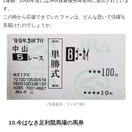
2連覇。2000年度にはJRA賞最優秀障害馬に選出されていま
す。
この時から応援できていたファンは、どんな思いで活躍を
見届けたのでしょうか。
（写真提供：プーオウ様）
10.今はなき足利競馬場の馬券