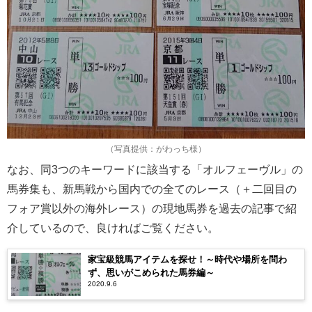
（写真提供：がわっち様）
なお、同3つのキーワードに該当する「オルフェーヴル」の
馬券集も、新馬戦から国内での全てのレース（＋二回目の
フォア賞以外の海外レース）の現地馬券を過去の記事で紹
介しているので、良ければご覧ください。
家宝級競馬アイテムを探せ！～時代や場所を問わ
ず、思いがこめられた馬券編～
2020.9.6