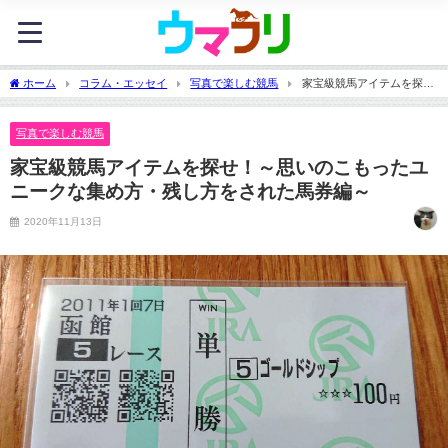
ホーム
コラム・エッセイ
写真で楽しむ競馬
家宝級競馬アイテムを探
せ！～思いのこもったユニークな集め方・残し方をされた馬券編～
写真で楽しむ競馬
家宝級競馬アイテムを探せ！～思いのこもったユ
ニークな集め方・残し方をされた馬券編～
2020年11月13日