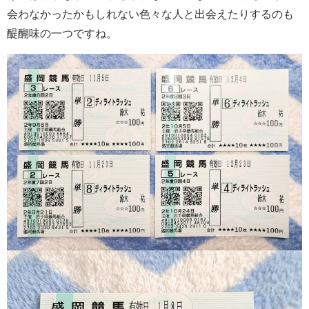
会わなかったかもしれない色々な人と出会えたりするのも
醍醐味の一つですね。