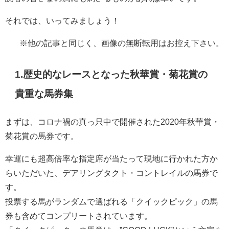
それでは、いってみましょう！
※他の記事と同じく、画像の無断転用はお控え下さい。
1.歴史的なレースとなった秋華賞・菊花賞の
貴重な馬券集
まずは、コロナ禍の真っ只中で開催された2020年秋華賞・
菊花賞の馬券です。
幸運にも超高倍率な指定席が当たって現地に行かれた方か
らいただいた、デアリングタクト・コントレイルの馬券で
す。
投票する馬がランダムで選ばれる「クイックピック」の馬
券も含めてコンプリートされています。