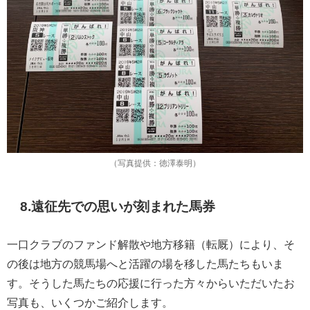
（写真提供：徳澤泰明）
8.遠征先での思いが刻まれた馬券
一口クラブのファンド解散や地方移籍（転厩）により、そ
の後は地方の競馬場へと活躍の場を移した馬たちもいま
す。そうした馬たちの応援に行った方々からいただいたお
写真も、いくつかご紹介します。