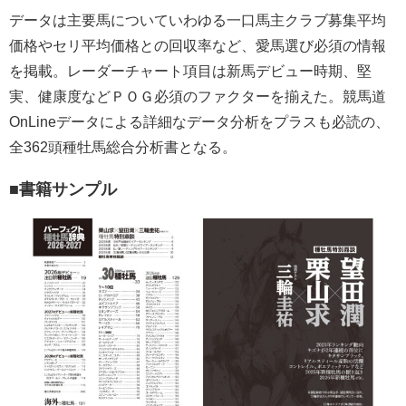
データは主要馬についていわゆる一口馬主クラブ募集平均
価格やセリ平均価格との回収率など、愛馬選び必須の情報
を掲載。レーダーチャート項目は新馬デビュー時期、堅
実、健康度などＰＯＧ必須のファクターを揃えた。競馬道
OnLineデータによる詳細なデータ分析をプラスも必読の、
全362頭種牡馬総合分析書となる。
■書籍サンプル