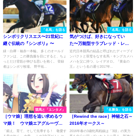
「名馬」を語る
「名馬」を語る
シンボリクリスエス〜21世紀に
気がつけば、好きになってい
継ぐ伝統の『シンボリ』〜
た〜万能型サラブレッド・レイ
デオロ〜
緑・白襷・袖赤一本輪。 多くのオールド
近代日本競馬の結晶と呼ばれたディープイ
ファンは、この勝負服を目にすると、ちょ
ンパクトと双璧をなす名馬・キングカメハ
っとだけ背筋が伸びる思いを抱く。 登録
メハを父に持つ、レイデオロ。『黄金の
者はシンボリ牧場。 野平祐...
王』という名の通り2017年...
競馬と「エンタメ」
「名勝負」を語る
［ウマ娘］理想を追い求めるウ
［Rewind the race］神秘之石～
マ娘！ ウマ娘エアグルーヴ
2016年オークス～
と、史実馬エアグルーヴ。
「鍛え、育て、そして先導する！ 敬愛す
2016年春の3歳牝馬戦線は「3頭」の実力