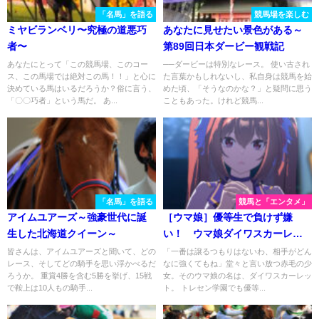
「名馬」を語る
競馬場を楽しむ
ミヤビランベリ〜究極の道悪巧
あなたに見せたい景色がある～
者〜
第89回日本ダービー観戦記
あなたにとって「この競馬場、このコー
──ダービーは特別なレース。 使い古され
ス、この馬場では絶対この馬！！」と心に
た言葉かもしれないし、私自身は競馬を始
決めている馬はいるだろうか？俗に言う、
めた頃、「そうなのかな？」と疑問に思う
「〇〇巧者」という馬だ。 あ...
こともあった。けれど競馬...
「名馬」を語る
競馬と「エンタメ」
アイムユアーズ～強豪世代に誕
［ウマ娘］優等生で負けず嫌
生した北海道クイーン～
い！ ウマ娘ダイワスカーレッ
トと、史実馬ダイワスカーレッ
皆さんは、アイムユアーズと聞いて、どの
「一番は譲るつもりはないわ、相手がどん
レース、そしてどの騎手を思い浮かべるだ
なに強くてもね」堂々と言い放つ赤毛の少
ト。
ろうか。 重賞4勝を含む5勝を挙げ、15戦
女。そのウマ娘の名は、ダイワスカーレッ
で鞍上は10人もの騎手...
ト。 トレセン学園でも優等...