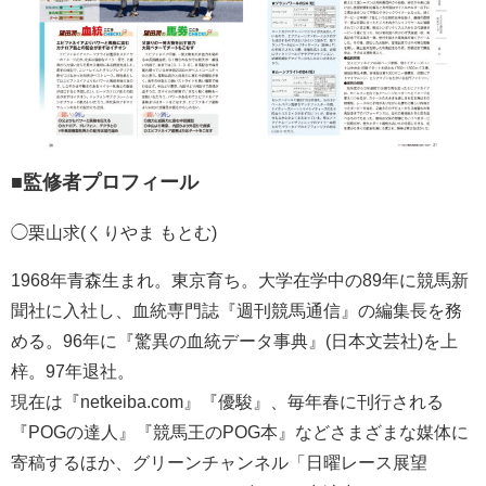
■監修者プロフィール
◯栗山求(くりやま もとむ)
1968年青森生まれ。東京育ち。大学在学中の89年に競馬新
聞社に入社し、血統専門誌『週刊競馬通信』の編集長を務
める。96年に『驚異の血統データ事典』(日本文芸社)を上
梓。97年退社。
現在は『netkeiba.com』『優駿』、毎年春に刊行される
『POGの達人』『競馬王のPOG本』などさまざまな媒体に
寄稿するほか、グリーンチャンネル「日曜レース展望