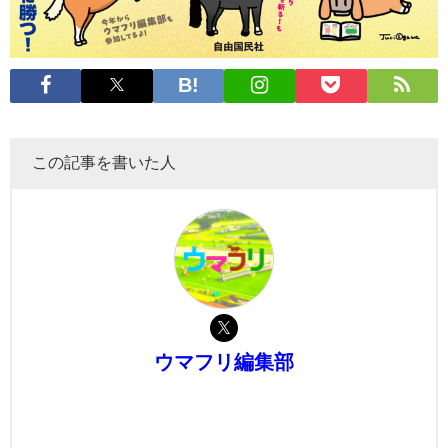
この記事を書いた人
ウマフリ編集部