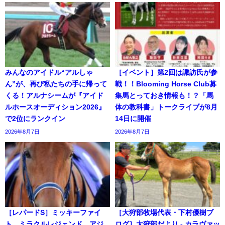
みんなのアイドル“アルしゃ
［イベント］第2回は諏訪氏が参
ん”が、再び私たちの手に帰って
戦！！Blooming Horse Club募
くる！アルナシームが『アイド
集馬とっておき情報も！？「馬
ルホースオーディション2026』
体の教科書」トークライブが8月
で2位にランクイン
14日に開催
2026年8月7日
2026年8月7日
［レパードS］ミッキーファイ
［大狩部牧場代表・下村優樹ブ
ト、ミラクルレジェンド、アジ
ログ］大狩部だより - カラヴァッ