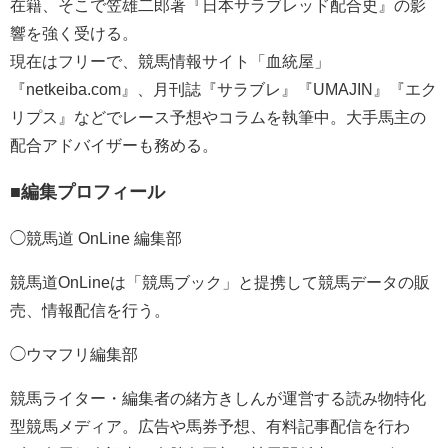
在籍、そこで笠雄二郎著『日本サラブレッド配合史』の影
響を強く受ける。
現在はフリーで、競馬情報サイト「血統屋」
『netkeiba.com』、月刊誌『サラブレ』『UMAJIN』『エク
リプス』などでレース予想やコラムを執筆中。大手馬主の
配合アドバイザーも務める。
■編集プロフィール
◯競馬道 OnLine 編集部
競馬道OnLineは「競馬ブック」と提携して競馬データの販
売、情報配信を行う。
◯ウマフリ編集部
競馬ライター・編集者の緒方きしんが運営する読み物特化
型競馬メディア。広告や馬券予想、有料記事配信を行わ