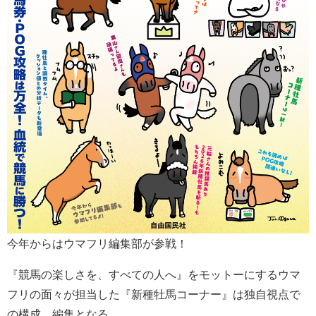
今年からはウマフリ編集部が参戦！
『競馬の楽しさを、すべての人へ』をモットーにするウマ
フリの面々が担当した『新種牡馬コーナー』は独自視点で
の構成、編集となる。