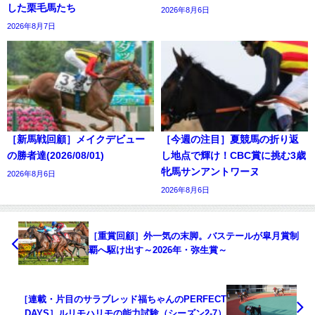
した栗毛馬たち
2026年8月6日
2026年8月7日
［新馬戦回顧］メイクデビュー
［今週の注目］夏競馬の折り返
の勝者達(2026/08/01)
し地点で輝け！CBC賞に挑む3歳
牝馬サンアントワーヌ
2026年8月6日
2026年8月6日
［重賞回顧］外一気の末脚。バステールが皐月賞制
覇へ駆け出す～2026年・弥生賞～
［連載・片目のサラブレッド福ちゃんのPERFECT
DAYS］ルリモハリモの能力試験（シーズン2-7）