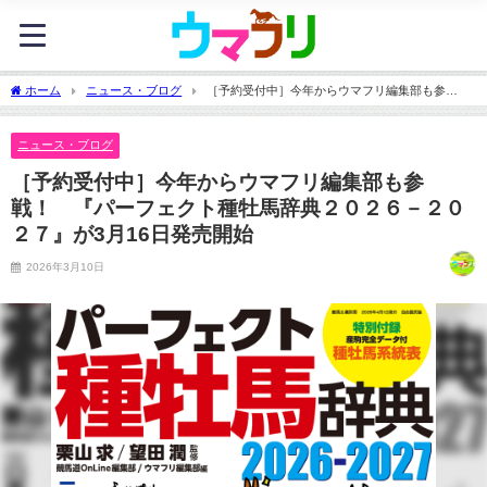
ホーム
ニュース・ブログ
［予約受付中］今年からウマフリ編集部も参
戦！ 『パーフェクト種牡馬辞典２０２６－２０２７』が3月16日発売開始
ニュース・ブログ
［予約受付中］今年からウマフリ編集部も参
戦！ 『パーフェクト種牡馬辞典２０２６－２０
２７』が3月16日発売開始
2026年3月10日