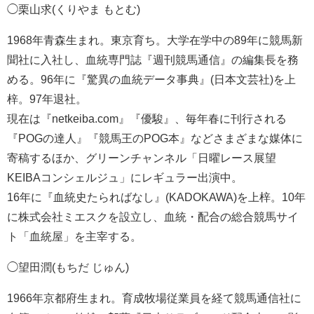
◯栗山求(くりやま もとむ)
1968年青森生まれ。東京育ち。大学在学中の89年に競馬新
聞社に入社し、血統専門誌『週刊競馬通信』の編集長を務
める。96年に『驚異の血統データ事典』(日本文芸社)を上
梓。97年退社。
現在は『netkeiba.com』『優駿』、毎年春に刊行される
『POGの達人』『競馬王のPOG本』などさまざまな媒体に
寄稿するほか、グリーンチャンネル「日曜レース展望
KEIBAコンシェルジュ」にレギュラー出演中。
16年に『血統史たらればなし』(KADOKAWA)を上梓。10年
に株式会社ミエスクを設立し、血統・配合の総合競馬サイ
ト「血統屋」を主宰する。
◯望田潤(もちだ じゅん)
1966年京都府生まれ。育成牧場従業員を経て競馬通信社に