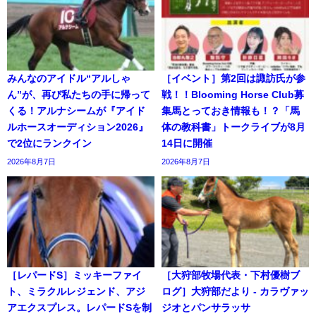
みんなのアイドル“アルしゃ
［イベント］第2回は諏訪氏が参
ん”が、再び私たちの手に帰って
戦！！Blooming Horse Club募
くる！アルナシームが『アイド
集馬とっておき情報も！？「馬
ルホースオーディション2026』
体の教科書」トークライブが8月
で2位にランクイン
14日に開催
2026年8月7日
2026年8月7日
［レパードS］ミッキーファイ
［大狩部牧場代表・下村優樹ブ
ト、ミラクルレジェンド、アジ
ログ］大狩部だより - カラヴァッ
アエクスプレス。レパードSを制
ジオとパンサラッサ