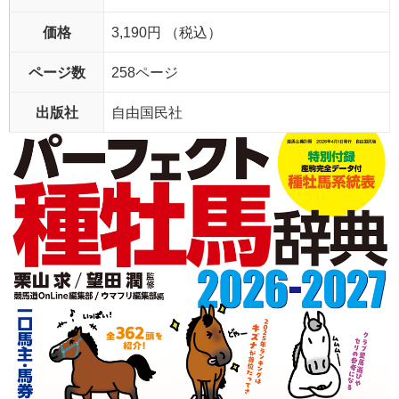
価格
3,190円 （税込）
ページ数
258ページ
出版社
自由国民社