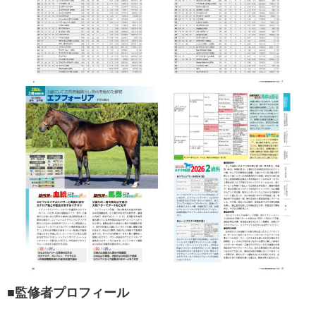
■監修者プロフィール