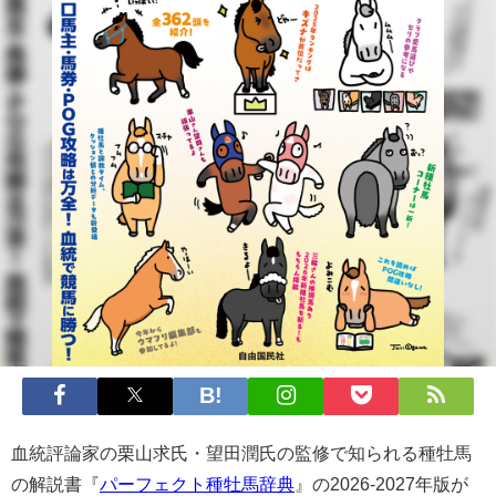
血統評論家の栗山求氏・望田潤氏の監修で知られる種牡馬
の解説書『
パーフェクト種牡馬辞典
』の2026-2027年版が