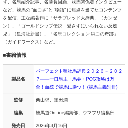
ず、名馬紹介記事、名勝負回顧、競馬関係者インタビュー
など、競馬の “面白さ”と “物語” に焦点を当てたコンテンツ
を配信。主な編著作に「サラブレッド大辞典」（カンゼ
ン）、「ゴールドシップ伝説 愛さずにいられない反逆
児」（星海社新書）、「名馬コレクション 純白の奇跡」
（ガイドワークス）など。
■書籍情報
パーフェクト種牡馬辞典２０２６－２０２
製品名
７――一口馬主・馬券・POG攻略は万
全！血統で競馬に勝つ！ (競馬主義別冊)
監修
栗山求、望田潤
編集
競馬道OnLine編集部、ウマフリ編集部
発売日
2026年3月16日