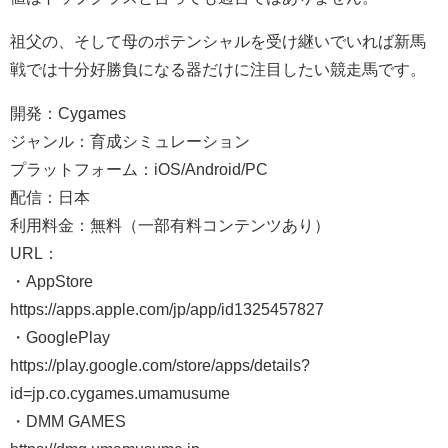
祖父の、そして母のポテンシャルを受け継いでいれば新馬
戦では十分好勝負になる器だけに注目したい競走馬です。
開発：Cygames
ジャンル：育成シミュレーション
プラットフォーム：iOS/Android/PC
配信：日本
利用料金：無料（一部有料コンテンツあり）
URL：
・AppStore
https://apps.apple.com/jp/app/id1325457827
・GooglePlay
https://play.google.com/store/apps/details?
id=jp.co.cygames.umamusume
・DMM GAMES