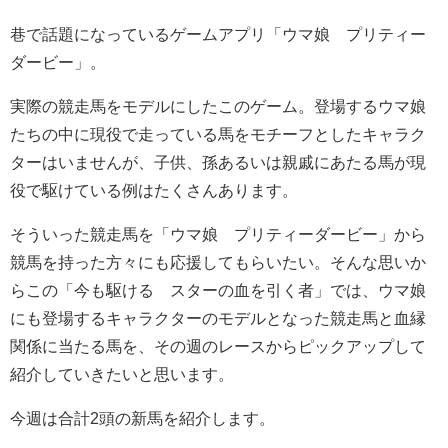
巷で話題になっているゲームアプリ「ウマ娘 プリティー
ダービー」。
実際の競走馬をモデルにしたこのゲーム。登場するウマ娘
たちの中に現役で走っている馬をモチーフとしたキャラク
ターはいませんが、子供、孫あるいは親戚にあたる馬が現
役で駆けている例はたくさんあります。
そういった競走馬を「ウマ娘 プリティーダービー」から
競馬を持った方々にも応援してもらいたい。そんな思いか
らこの「今も駆ける スターの血を引く者」では、ウマ娘
にも登場するキャラクターのモデルとなった競走馬と血縁
関係に当たる馬を、その週のレースからピックアップして
紹介していきたいと思います。
今週は合計2頭の新馬を紹介します。