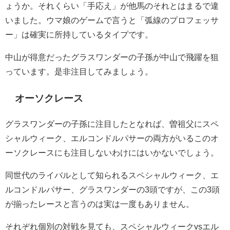
ょうか。それくらい「手応え」が他馬のそれとはまるで違
いました。ウマ娘のゲームで言うと「弧線のプロフェッサ
ー」は確実に所持しているタイプです。
中山が得意だったグラスワンダーの子孫が中山で飛躍を狙
っています。是非注目してみましょう。
オーソクレース
グラスワンダーの子孫に注目したとなれば、曽祖父にスペ
シャルウィーク、エルコンドルパサーの両方がいるこのオ
ーソクレースにも注目しないわけにはいかないでしょう。
同世代のライバルとして知られるスペシャルウィーク、エ
ルコンドルパサー、グラスワンダーの3頭ですが、この3頭
が揃ったレースと言うのは実は一度もありません。
それぞれ個別の対戦を見ても、スペシャルウィークvsエル