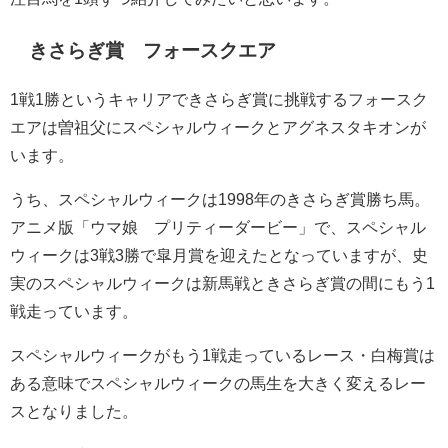
きさらぎ賞 フォースクエア
1戦1勝というキャリアできさらぎ賞に挑戦するフォースク
エアは曽祖父にスペシャルウィークとアグネスタキオンが
います。
うち、スペシャルウィークは1998年のきさらぎ賞勝ち馬。
アニメ版「ウマ娘 プリティーダービー」で、スペシャル
ウィークは3戦3勝で皐月賞を迎えたとなっていますが、史
実のスペシャルウィークは新馬戦ときさらぎ賞の間にもう1
戦走っています。
スペシャルウィークがもう1戦走っているレース・白梅賞は
ある意味でスペシャルウィークの馬生を大きく変えるレー
スとなりました。