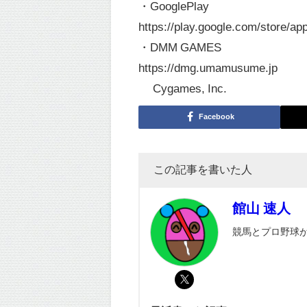
・GooglePlay
https://play.google.com/store/
・DMM GAMES
https://dmg.umamusume.jp
© Cygames, Inc.
Facebook
この記事を書いた人
館山 速人
競馬とプロ野球が