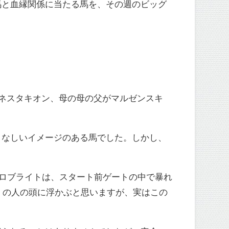
馬と血縁関係に当たる馬を、その週のビッグ
グネスタキオン、母の母の父がマルゼンスキ
となしいイメージのある馬でした。しかし、
ジロブライトは、スタート前ゲートの中で暴れ
くの人の頭に浮かぶと思いますが、実はこの