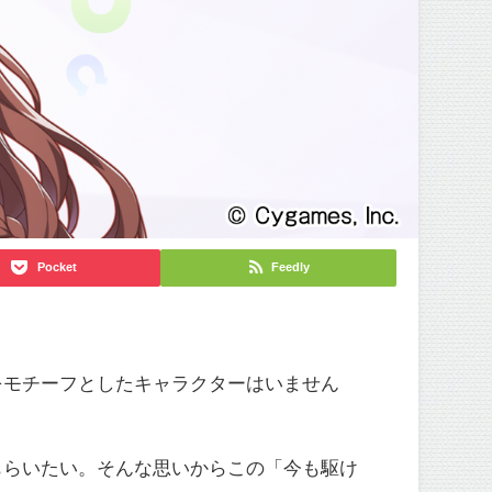
Pocket
Feedly
をモチーフとしたキャラクターはいません
もらいたい。そんな思いからこの「今も駆け