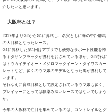
介したいと思います。
大阪杯とは？
2017年よりG2からG1に昇格し、名実ともに春の中距離馬
の大目標となったレース。
G1に昇格した第1回はアプリでも優秀なサポート性能を誇
るキタサンブラックが勝利をおさめているほか、G2時代に
はトウカイテイオー・メジロマックイーン・ダイワスカー
レットなど、多くのウマ娘のモデルとなった馬が勝利して
います。
それゆえに育成目標として設定されているウマ娘も多く、
プレイヤーにとっては馴染み深いレースではないでしょう
か。
今年の大阪杯で注目を集めているのは、コントレイルとグ