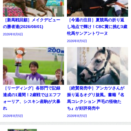
［新馬戦回顧］メイクデビュー
［今週の注目］夏競馬の折り返
の勝者達(2026/08/01)
し地点で輝け！CBC賞に挑む3歳
牝馬サンアントワーヌ
2026年8月6日
2026年8月6日
［リーディング］各部門で記録
［絶賛発売中］アンカツさんが
達成の1週間！2歳戦ではエフフ
振り返るオグリ旋風。書籍『名
ォーリア、シスキン産駒が大暴
馬コレクション 芦毛の怪物た
れ
ち』が好評発売中
2026年8月5日
2026年8月5日