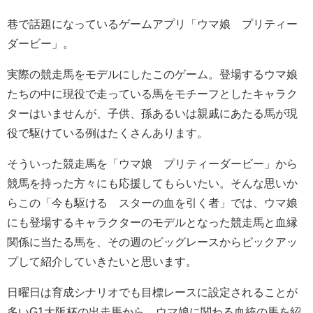
巷で話題になっているゲームアプリ「ウマ娘 プリティー
ダービー」。
実際の競走馬をモデルにしたこのゲーム。登場するウマ娘
たちの中に現役で走っている馬をモチーフとしたキャラク
ターはいませんが、子供、孫あるいは親戚にあたる馬が現
役で駆けている例はたくさんあります。
そういった競走馬を「ウマ娘 プリティーダービー」から
競馬を持った方々にも応援してもらいたい。そんな思いか
らこの「今も駆ける スターの血を引く者」では、ウマ娘
にも登場するキャラクターのモデルとなった競走馬と血縁
関係に当たる馬を、その週のビッグレースからピックアッ
プして紹介していきたいと思います。
日曜日は育成シナリオでも目標レースに設定されることが
多いG1大阪杯の出走馬から、ウマ娘に関わる血統の馬を紹