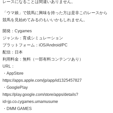
レースになることは間違いありません。
「ウマ娘」で競馬に興味を持った方は是非このレースから
競馬を見始めてみるのもいいかもしれません。
開発：Cygames
ジャンル：育成シミュレーション
プラットフォーム：iOS/Android/PC
配信：日本
利用料金：無料（一部有料コンテンツあり）
URL：
・AppStore
https://apps.apple.com/jp/app/id1325457827
・GooglePlay
https://play.google.com/store/apps/details?
id=jp.co.cygames.umamusume
・DMM GAMES