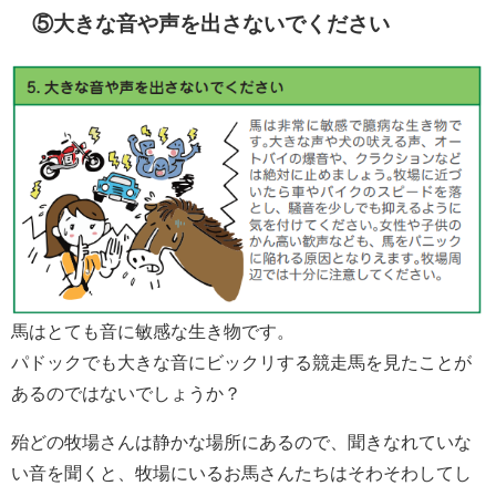
⑤大きな音や声を出さないでください
馬はとても音に敏感な生き物です。
パドックでも大きな音にビックリする競走馬を見たことが
あるのではないでしょうか？
殆どの牧場さんは静かな場所にあるので、聞きなれていな
い音を聞くと、牧場にいるお馬さんたちはそわそわしてし