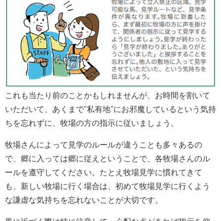
これも当たり前のことかもしれませんが、お時間を割いて
いただいて、あくまで"私有地"にお邪魔しているという気持
ちを忘れずに、牧場の方の指示に従いましょう。
牧場さんによって見学のルールが違うことも多々あるの
で、郷に入っては郷に従えということで、各牧場さんのル
ールを遵守してください。たとえ牧場見学に慣れてきて
も、新しい牧場に行く場合は、初めて牧場見学に行くよう
な謙虚な気持ちを忘れないことが大切です。