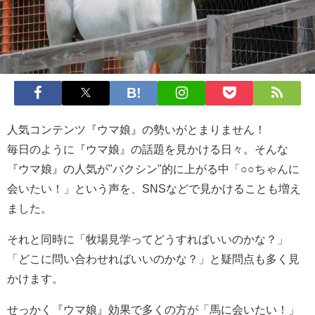
人気コンテンツ『ウマ娘』の勢いがとまりません！
毎日のように『ウマ娘』の話題を見かける日々。そんな
『ウマ娘』の人気が"バクシン"的に上がる中「○○ちゃんに
会いたい！」という声を、SNSなどで見かけることも増え
ました。
それと同時に「牧場見学ってどうすればいいのかな？」
「どこに問い合わせればいいのかな？」と疑問点も多く見
かけます。
せっかく『ウマ娘』効果で多くの方が「馬に会いたい！」