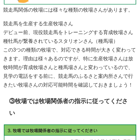
競走馬関係の牧場には様々な種類の牧場さんがあります。
競走馬を生産する生産牧場さん
デビュー前、現役競走馬をトレーニングする育成牧場さん
種牡馬が繋養されているスタリオンさん（種馬場）
この3つの種類の牧場で、対応できる時間が大きく変わって
きます。理由は様々あるのですが、特に生産牧場さんは放
牧時間が育成牧場さんと種馬場さんと変わっているので、
見学の電話をする前に、競走馬のふるさと案内所さんで行
きたい牧場さんの対応可能時間を確認しておきましょう！
③牧場では牧場関係者の指示に従ってくださ
い