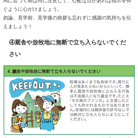
馬に近づく際は特に注意して、心配な点があれば指示を仰
ぐように心がけましょう。
勿論、見学前、見学後の挨拶も忘れずに感謝の気持ちを伝
えましょう！
④厩舎や放牧地に無断で立ち入らないでくだ
さい