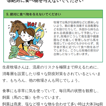
⑨絶対に食べ物を与えないでください
生産牧場さんは、流産のリスクを極限まで抑えるために、
消毒層を設置したり様々な防疫対策をされているといいま
す。もちろん、他の牧場さんも同じでしょう。
食事にも非常に気を使っていて、毎日馬の状態を観察し、
飼葉（馬のご飯）を作っています。
飼葉は燕麦、塩など様々な物を合わせて多い時は大体1kg前