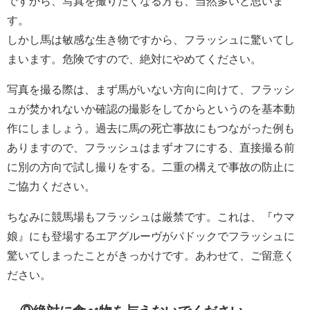
ですから、写真を撮りたくなる方も、当然多いと思いま
す。
しかし馬は敏感な生き物ですから、フラッシュに驚いてし
まいます。危険ですので、絶対にやめてください。
写真を撮る際は、まず馬がいない方向に向けて、フラッシ
ュが焚かれないか確認の撮影をしてからというのを基本動
作にしましょう。過去に馬の死亡事故にもつながった例も
ありますので、フラッシュはまずオフにする、直接撮る前
に別の方向で試し撮りをする。二重の構えで事故の防止に
ご協力ください。
ちなみに競馬場もフラッシュは厳禁です。これは、『ウマ
娘』にも登場するエアグルーヴがパドックでフラッシュに
驚いてしまったことがきっかけです。あわせて、ご留意く
ださい。