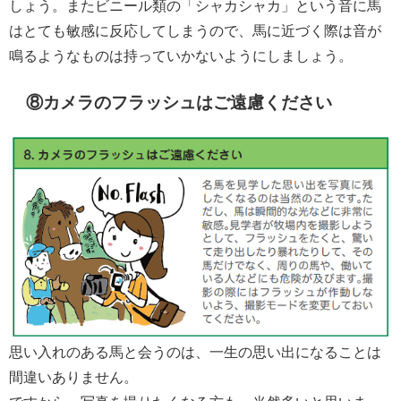
しょう。またビニール類の「シャカシャカ」という音に馬
はとても敏感に反応してしまうので、馬に近づく際は音が
鳴るようなものは持っていかないようにしましょう。
⑧カメラのフラッシュはご遠慮ください
思い入れのある馬と会うのは、一生の思い出になることは
間違いありません。