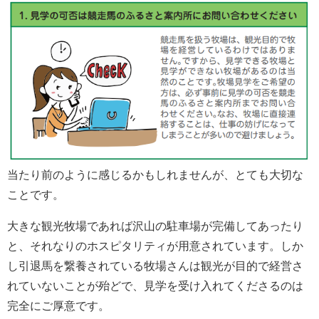
当たり前のように感じるかもしれませんが、とても大切な
ことです。
大きな観光牧場であれば沢山の駐車場が完備してあったり
と、それなりのホスピタリティが用意されています。しか
し引退馬を繋養されている牧場さんは観光が目的で経営さ
れていないことが殆どで、見学を受け入れてくださるのは
完全にご厚意です。