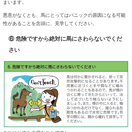
まいます。
悪意がなくとも、馬にとってはパニックの原因になる可能
性があることを念頭に、見学してください。
⑥ 危険ですから絶対に馬にさわらないでくだ
さい