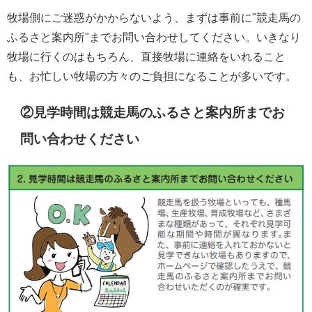
牧場側にご迷惑がかからないよう、まずは事前に"競走馬の
ふるさと案内所"までお問い合わせしてください。いきなり
牧場に行くのはもちろん、直接牧場に連絡をいれること
も、お忙しい牧場の方々のご負担になることが多いです。
②見学時間は競走馬のふるさと案内所までお
問い合わせください