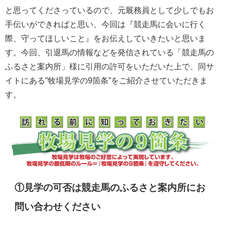
と思ってくださっているので、元厩務員として少しでもお
手伝いができればと思い、今回は『競走馬に会いに行く
際、守ってほしいこと』をお伝えしていきたいと思いま
す。今回、引退馬の情報などを発信されている「競走馬の
ふるさと案内所」様に引用の許可をいただいた上で、同サ
イトにある”牧場見学の9箇条”をご紹介させていただきま
す。
①見学の可否は競走馬のふるさと案内所にお
問い合わせください