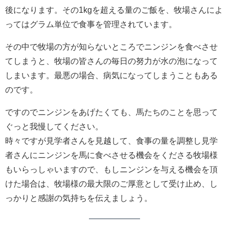
後になります。その1kgを超える量のご飯を、牧場さんによ
ってはグラム単位で食事を管理されています。
その中で牧場の方が知らないところでニンジンを食べさせ
てしまうと、牧場の皆さんの毎日の努力が水の泡になって
しまいます。最悪の場合、病気になってしまうこともある
のです。
ですのでニンジンをあげたくても、馬たちのことを思って
ぐっと我慢してください。
時々ですが見学者さんを見越して、食事の量を調整し見学
者さんにニンジンを馬に食べさせる機会をくださる牧場様
もいらっしゃいますので、もしニンジンを与える機会を頂
けた場合は、牧場様の最大限のご厚意として受け止め、し
っかりと感謝の気持ちを伝えましょう。