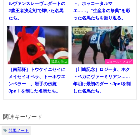
ルヴァンスレーヴ…ダートの
ト、ホッコータルマ
2歳王者決定戦で輝いた名馬
エ……。”生産者の祭典”を彩
たち。
った名馬たちを振り返る。
競馬を学ぶ
ニュース・ブログ
［南部杯］トウケイニセイに
［川崎記念］ロジータ、ホク
メイセイオペラ、トーホウエ
トベガにヴァーミリアン……
ンペラー…。岩手の伝統
年明け最初のダートJpnIを制
JpnⅠを制した名馬たち。
した名馬たち。
関連キーワード
競馬ノート