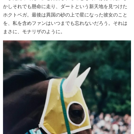
かしそれでも懸命に走り、ダートという新天地を見つけた
ホクトベガ。最後は異国の砂の上で星になった彼女のこと
を、私を含めファンはいつまでも忘れないだろう。それは
まさに、モナリザのように。