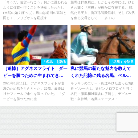
ヤー、マイソールサウンドの走
「そうだ、佐賀へ行こう」何かに誘われる
競馬は群像劇だ。しかしその中には、ひと
ように佐賀へ行くことを決意したわたし
きわ輝く『主役』が確かに存在する。 純
りを振り返る
(当然の如くぼっち)。理由は前回の高知と
然たる実力、胸躍る冒険活劇、そして次代
同じく、フリビオンを応援す...
を創る父母として――多くの...
「名馬」を語る
「名馬」を語る
［追悼］アグネスフライト - ダー
私に競馬の新たな魅力を教えて
ビーを勝つために生まれてきた
くれた記憶に残る名馬、ペルー
ような名馬の蹄跡を振り返る。
サ
2023年1月11日。 アグネスフライトが老
キラキラのエリート街道をひた走った3歳
衰のため息を引きとった。26歳。最後は
春 ペルーサは、父ゼンノロブロイと同じ
社台ファームで余生を送っていた。 「ダ
名門・藤沢和雄厩舎に所属し、デビュー
ービーを勝つために生...
戦・条件戦・若葉ステークス・...