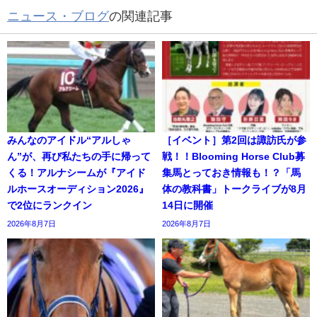
ニュース・ブログ
の関連記事
みんなのアイドル“アルしゃ
［イベント］第2回は諏訪氏が参
ん”が、再び私たちの手に帰って
戦！！Blooming Horse Club募
くる！アルナシームが『アイド
集馬とっておき情報も！？「馬
ルホースオーディション2026』
体の教科書」トークライブが8月
で2位にランクイン
14日に開催
2026年8月7日
2026年8月7日