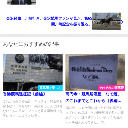
橋・佐藤裕太調教師。
金沢経由、川崎行き。金沢競馬ファンが見た、第65
回川崎記念を振り返る。
あなたにおすすめの記事
競馬場を楽しむ
それぞれの競馬愛
香港競馬遠征記〔前編〕
高円寺・競馬居酒屋「なで厩」
のこれまでとこれから（後編）-
これから始まる話は、アラフォー間近のお
金もない、暇もない、英語もほとんど話せ
今だからこそ見えてきた景色と
2020年、コロナ禍の真っただ中に産声を
ない一人の男が、フラッと香港国際競走を
上げたこの店は、その後6年間で多くの競
新店舗に込める思い
見に行ってみようと決意し、...
馬ファン、日本酒ファン、そして地域の
人々を迎え入れてきた。 で...