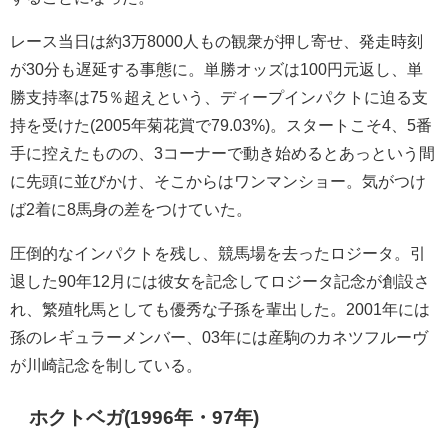
レース当日は約3万8000人もの観衆が押し寄せ、発走時刻
が30分も遅延する事態に。単勝オッズは100円元返し、単
勝支持率は75％超えという、ディープインパクトに迫る支
持を受けた(2005年菊花賞で79.03%)。スタートこそ4、5番
手に控えたものの、3コーナーで動き始めるとあっという間
に先頭に並びかけ、そこからはワンマンショー。気がつけ
ば2着に8馬身の差をつけていた。
圧倒的なインパクトを残し、競馬場を去ったロジータ。引
退した90年12月には彼女を記念してロジータ記念が創設さ
れ、繁殖牝馬としても優秀な子孫を輩出した。2001年には
孫のレギュラーメンバー、03年には産駒のカネツフルーヴ
が川崎記念を制している。
ホクトベガ(1996年・97年)