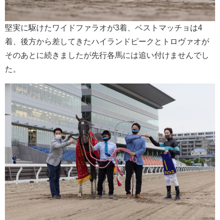
堅実に駆けたワイドファラオが3着、ベストマッチョは4
着、後方から差してきたハイランドピークとトロヴァオが
そのあとに続きましたが先行各馬には追い付けませんでし
た。