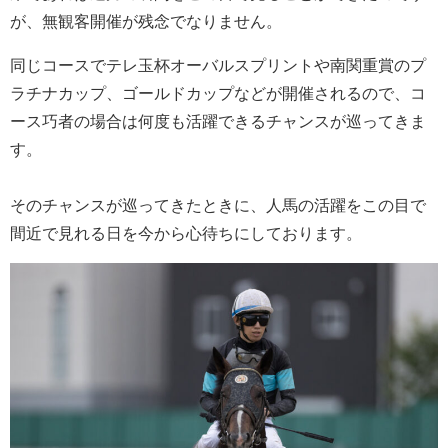
が、無観客開催が残念でなりません。
同じコースでテレ玉杯オーバルスプリントや南関重賞のプ
ラチナカップ、ゴールドカップなどが開催されるので、コ
ース巧者の場合は何度も活躍できるチャンスが巡ってきま
す。
そのチャンスが巡ってきたときに、人馬の活躍をこの目で
間近で見れる日を今から心待ちにしております。