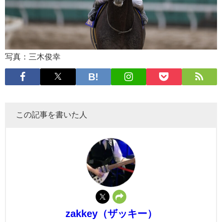
写真：三木俊幸
この記事を書いた人
zakkey（ザッキー）