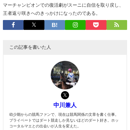
マーチャンピオンでの復活劇がスーニに自信を取り戻し、
王者返り咲きへのきっかけになったのである。
この記事を書いた人
中川兼人
幼少期からの競馬ファンで、現在は競馬関係の文章を書く仕事。
プライベートではダート競走しか見ないほどのダート好き。ホッ
コータルマエとの出会いが人生を変えた。