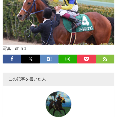
写真：shin 1
この記事を書いた人