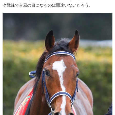
ク戦線で台風の目になるのは間違いないだろう。