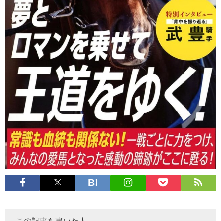
この記事を書いた人