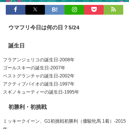
ウマフリ今日は何の日？5/24
誕生日
フラアンジェリコの誕生日-2008年
ゴールスキーの誕生日-2007年
ベストグランチャの誕生日-2002年
アクティブバイオの誕生日-1997年
スギノキューティーの誕生日-1995年
初勝利・初挑戦
ミッキークイーン、G1初挑戦初勝利（優駿牝馬 1着）-2015