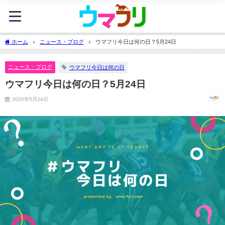
ホーム
ニュース・ブログ
ウマフリ今日は何の日？5月24日
ニュース・ブログ
ウマフリ今日は何の日
ウマフリ今日は何の日？5月24日
2020年5月24日