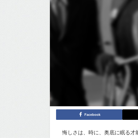
Facebook
悔しさは、時に、奥底に眠る才