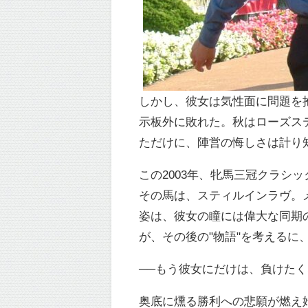
しかし、彼女は気性面に問題を
示板外に敗れた。秋はローズス
ただけに、陣営の悔しさは計り
この2003年、牝馬三冠クラシ
その馬は、スティルインラヴ。
姿は、彼女の瞳には偉大な同期
が、その後の"物語"を考えるに
──もう彼女にだけは、負けた
奥底に燻る勝利への悲願が燃え