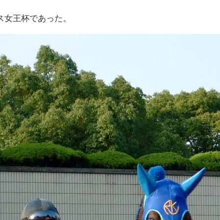
ス女王杯であった。