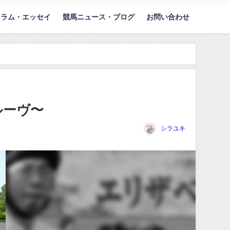
コラム・エッセイ
競馬ニュース・ブログ
お問い合わせ
ルーヴ〜
シラユキ