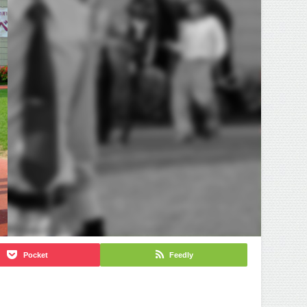
Pocket
Feedly