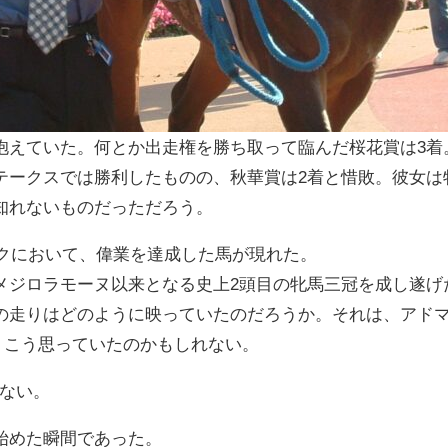
抱えていた。何とか出走権を勝ち取って臨んだ桜花賞は3着
テークスでは勝利したものの、秋華賞は2着と惜敗。彼女は
知れないものだっただろう。
ックにおいて、偉業を達成した馬が現れた。
メジロラモーヌ以来となる史上2頭目の牝馬三冠を成し遂げた
の走りはどのように映っていたのだろうか。それは、アド
、こう思っていたのかもしれない。
くない。
始めた瞬間であった。