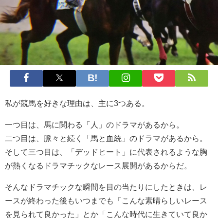
私が競馬を好きな理由は、主に3つある。
一つ目は、馬に関わる「人」のドラマがあるから。
二つ目は、脈々と続く「馬と血統」のドラマがあるから。
そして三つ目は、「デッドヒート」に代表されるような胸
が熱くなるドラマチックなレース展開があるからだ。
そんなドラマチックな瞬間を目の当たりにしたときは、レ
ースが終わった後もいつまでも「こんな素晴らしいレース
を見られて良かった」とか「こんな時代に生きていて良か