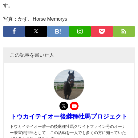
す。
写真：かず、Horse Memorys
この記事を書いた人
トウカイテイオー後継種牡馬プロジェクト
トウカイテイオー唯一の後継種牡馬クワイトファイン号のオーナ
ー兼宣伝担当として、この活動を一人でも多くの方に知っていた