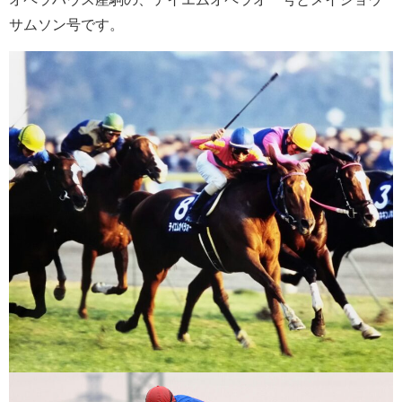
サムソン号です。