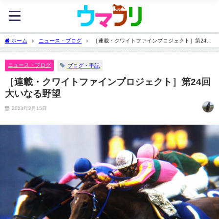
ホーム
ニュース・ブログ
［連載・クワイトファインプロジェクト］第24回
大いなる野望
ニュース・ブログ
ブログ・手記
［連載・クワイトファインプロジェクト］第24回
大いなる野望
2023年2月15日