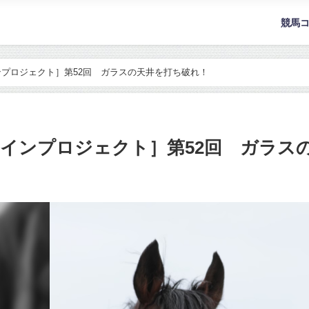
競馬
プロジェクト］第52回 ガラスの天井を打ち破れ！
インプロジェクト］第52回 ガラス