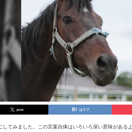
post
はてブ
にしてみました。この言葉自体はいろいろ深い意味がある