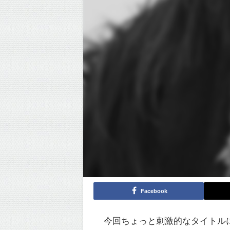
Facebook
今回ちょっと刺激的なタイトル