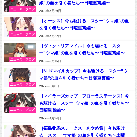
娘"の血を引く者たち〜日曜重賞編〜
ニュース・ブログ
2022年5月29日
［オークス］今も駆ける スター"ウマ娘"の血
を引く者たち〜日曜重賞編〜
ニュース・ブログ
2022年5月22日
［ヴィクトリアマイル］今も駆ける スタ
ー"ウマ娘"の血を引く者たち〜日曜重賞編〜
ニュース・ブログ
2022年5月15日
［NHKマイルカップ］今も駆ける スター"ウ
マ娘"の血を引く者たち〜日曜重賞編〜
ニュース・ブログ
2022年5月8日
［マイラーズカップ・フローラステークス］今
も駆ける スター"ウマ娘"の血を引く者たち〜
日曜重賞編〜
ニュース・ブログ
2022年4月24日
［福島牝馬ステークス・あやめ賞］今も駆け
る スター"ウマ娘"の血を引く者たち〜土曜