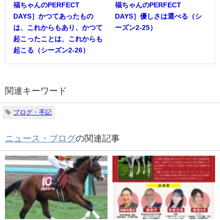
福ちゃんのPERFECT
福ちゃんのPERFECT
DAYS］かつてあったもの
DAYS］優しさは選べる（シ
は、これからもあり、かつて
ーズン2-25）
起こったことは、これからも
起こる（シーズン2-26）
関連キーワード
ブログ・手記
ニュース・ブログ
の関連記事