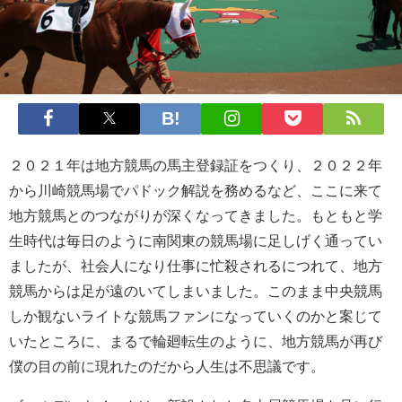
２０２１年は地方競馬の馬主登録証をつくり、２０２２年
から川崎競馬場でパドック解説を務めるなど、ここに来て
地方競馬とのつながりが深くなってきました。もともと学
生時代は毎日のように南関東の競馬場に足しげく通ってい
ましたが、社会人になり仕事に忙殺されるにつれて、地方
競馬からは足が遠のいてしまいました。このまま中央競馬
しか観ないライトな競馬ファンになっていくのかと案じて
いたところに、まるで輪廻転生のように、地方競馬が再び
僕の目の前に現れたのだから人生は不思議です。