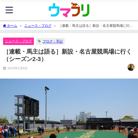
ホーム
ニュース・ブログ
［連載・馬主は語る］新設・名古屋競馬場に行く
（シーズン2-3）
ニュース・ブログ
ブログ・手記
［連載・馬主は語る］新設・名古屋競馬場に行く
（シーズン2-3）
2023年2月9日