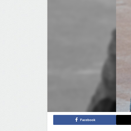
Facebook