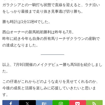
ガラクシアとの一騎打ち状態で直線を迎えると、ラチ沿い
をしっかり最後まで走り抜き見事逃げ切り勝ち。
勝ち時計は1分11秒4でした。
西山オーナーの新馬戦初勝利は昨年も7月。
昨年に続き今年も自身の所有馬リーチザクラウンの産駒で
の達成となりました。
以上、7月9日開催のメイクデビュー勝ち馬5頭を紹介しまし
た。
この仔達がこれからどのような走りを見せてくれるのか、
今後の成長と活躍を楽しみに応援していきたいと思いま
す。