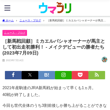
ホーム
ニュース・ブログ
［新馬戦回顧］ミカエルパシャオーナーが馬主と
して初出走初勝利！ - メイクデビューの勝者たち(2023年7月09日)
ニュース・ブログ
［新馬戦回顧］ミカエルパシャオーナーが馬主と
して初出走初勝利！ - メイクデビューの勝者たち
(2023年7月09日)
2023年7月14日
2021年産駒達のJRA新馬戦が始まって早くも1ヵ月。
40戦が終了しました。
今回も世代全体のうち3割前後しか勝ち上がることができな