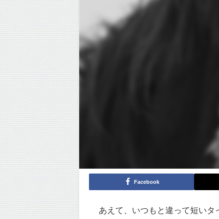
Facebook
あえて、いつもと違って短いタ