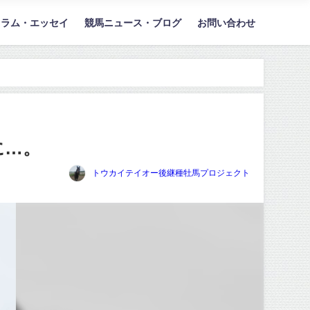
コラム・エッセイ
競馬ニュース・ブログ
お問い合わせ
に…。
トウカイテイオー後継種牡馬プロジェクト