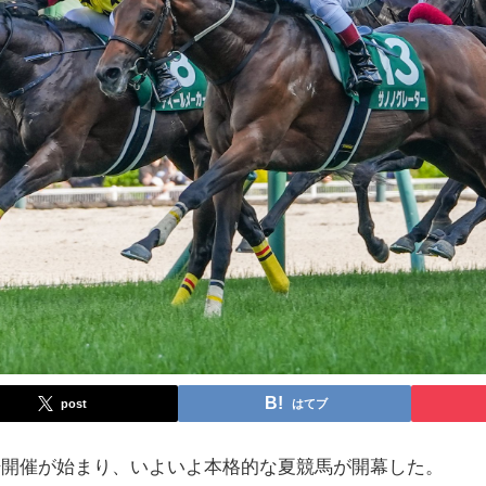
post
はてブ
場開催が始まり、いよいよ本格的な夏競馬が開幕した。