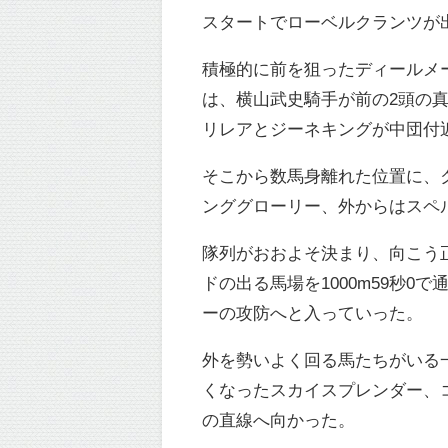
スタートでローベルクランツが
積極的に前を狙ったディールメ
は、横山武史騎手が前の2頭の
リレアとジーネキングが中団付
そこから数馬身離れた位置に、
ンググローリー、外からはスペ
隊列がおおよそ決まり、向こう
ドの出る馬場を1000m59秒
ーの攻防へと入っていった。
外を勢いよく回る馬たちがいる
くなったスカイスプレンダー、
の直線へ向かった。