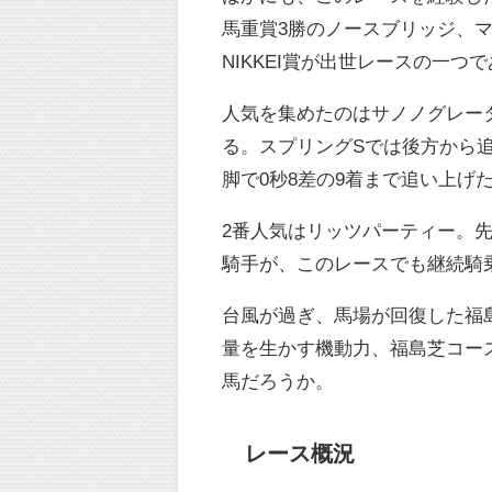
馬重賞3勝のノースブリッジ、
NIKKEI賞が出世レースの一
人気を集めたのはサノノグレー
る。スプリングSでは後方から追
脚で0秒8差の9着まで追い上
2番人気はリッツパーティー。
騎手が、このレースでも継続騎
台風が過ぎ、馬場が回復した福
量を生かす機動力、福島芝コー
馬だろうか。
レース概況