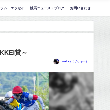
コラム・エッセイ
競馬ニュース・ブログ
お問い合わせ
KEI賞～
zakkey（ザッキー）