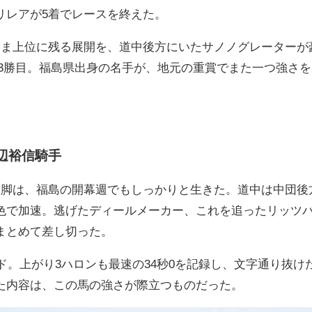
リレアが5着でレースを終えた。
まま上位に残る展開を、道中後方にいたサノノグレーターが
I賞3勝目。福島県出身の名手が、地元の重賞でまた一つ強さ
辺裕信騎手
末脚は、福島の開幕週でもしっかりと生きた。道中は中団後
色で加速。逃げたディールメーカー、これを追ったリッツ
まとめて差し切った。
ード。上がり3ハロンも最速の34秒0を記録し、文字通り抜
た内容は、この馬の強さが際立つものだった。