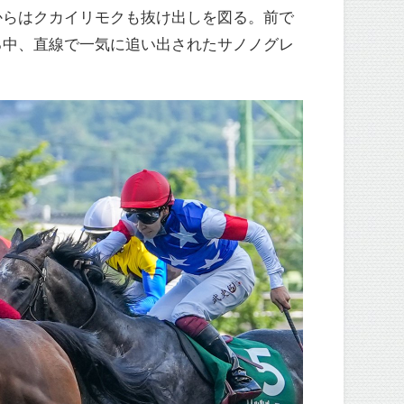
からはクカイリモクも抜け出しを図る。前で
る中、直線で一気に追い出されたサノノグレ