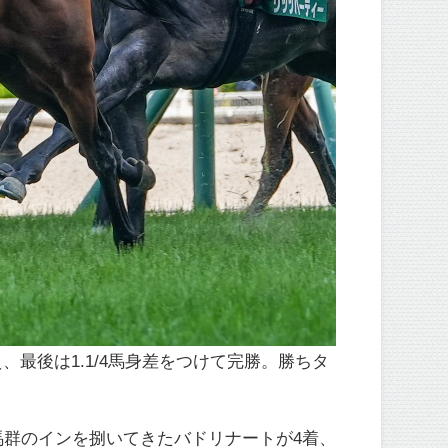
最後は1.1/4馬身差をつけて完勝。勝ちタ
馬群のインを捌いてきたバドリナートが4着、