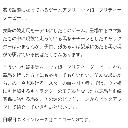
巷で話題になっているゲームアプリ「ウマ娘 プリティー
ダービー」。
実際の競走馬をモデルにしたこのゲーム。登場するウマ娘
たちの中に現役で走っている馬をモチーフとしたキャラク
ターはいませんが、子供、孫あるいは親戚にあたる馬が現
役で駆けている例はたくさんあります。
そういった競走馬を「ウマ娘 プリティーダービー」から
競馬を持った方々にも応援してもらいたい。そんな思いか
らこの「今も駆ける スターの血を引く者」では、ウマ娘
にも登場するキャラクターのモデルとなった競走馬と血縁
関係に当たる馬を、その週のビッグレースからピックアッ
プして紹介していきたいと思います。
日曜日のメインレースはユニコーンSです。