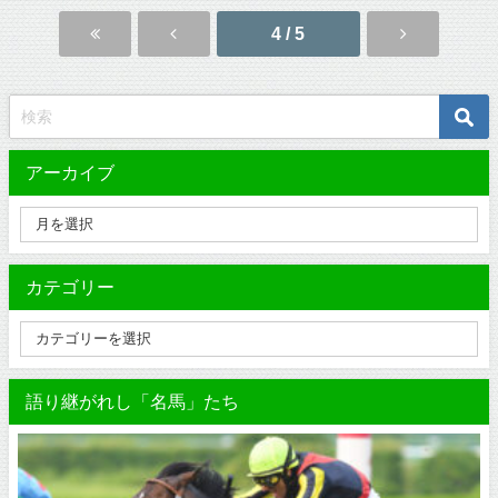
4 / 5
アーカイブ
カテゴリー
語り継がれし「名馬」たち