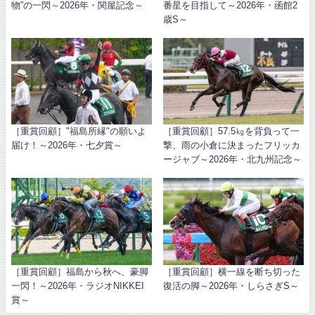
物”の一閃～2026年・関屋記念～
番星を目指して～2026年・函館2
歳S～
［重賞回顧］"福島所縁"の願いよ
［重賞回顧］57.5㎏を背負って一
届け！～2026年・七夕賞～
撃、雨の小倉に決まったフリッカ
ージャブ～2026年・北九州記念～
［重賞回顧］福島から秋へ、豪脚
［重賞回顧］横一線を断ち切った
一閃！～2026年・ラジオNIKKEI
復活の脚～2026年・しらさぎS～
賞～